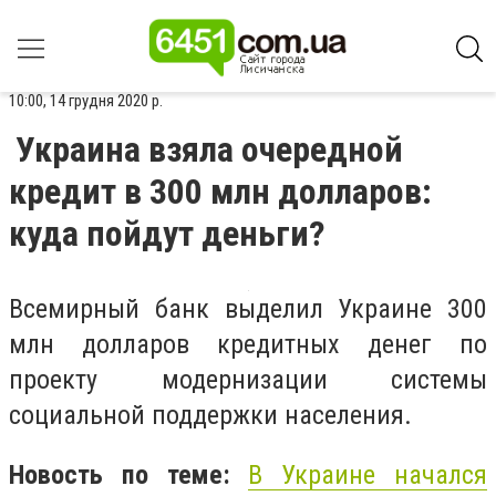
10:00, 14 грудня 2020 р.
Украина взяла очередной
кредит в 300 млн долларов:
куда пойдут деньги?
Всемирный банк выделил Украине 300
млн долларов кредитных денег по
проекту модернизации системы
социальной поддержки населения.
Новость по теме:
В Украине начался