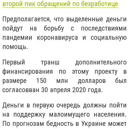
второй пик обращений по безработице
Предполагается, что выделенные деньги
пойдут на борьбу с последствиями
пандемии коронавируса и социальную
помощь.
Первый транш дополнительного
финансирования по этому проекту в
размере 150 млн долларов был
согласовван 30 апреля 2020 года.
Деньги в первую очередь должны пойти
на поддержку малоимущего населения.
По прогнозам бедность в Украине может