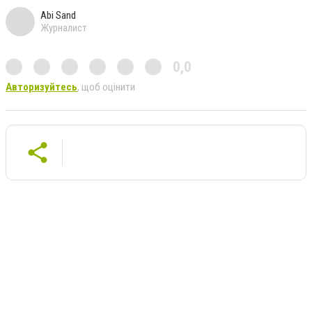
Abi Sand
Журналист
0,0
Авторизуйтесь
, щоб оцінити