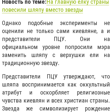
Новость по теме:
На главную
елку
страны
повесили шляпу вместо звезды
Однако подобные эксперименты не
оценили не только сами киевляне, а и
представители ПЦУ. Они на
официальном уровне попросили мэра
заменить шляпу с верхушки ели на
традиционную звезду.
Представители ПЦУ утверждают, что
шляпа воспринимается как оккультный
атрибут и оскорбляет религиозные
чувства киевлян и всех христиан страны.
Звезда же символизирует рождение