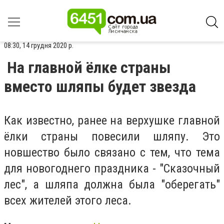
08:30, 14 грудня 2020 р.
На главной ёлке страны
вместо шляпы будет звезда
Как известно, ранее на верхушке главной
ёлки страны повесили шляпу. Это
новшество было связано с тем, что тема
для новогоднего праздника - "Сказочный
лес", а шляпа должна была "оберегать"
всех жителей этого леса.