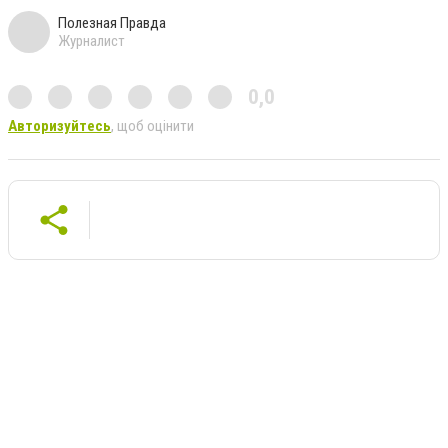
Полезная Правда
Журналист
0,0
Авторизуйтесь
, щоб оцінити