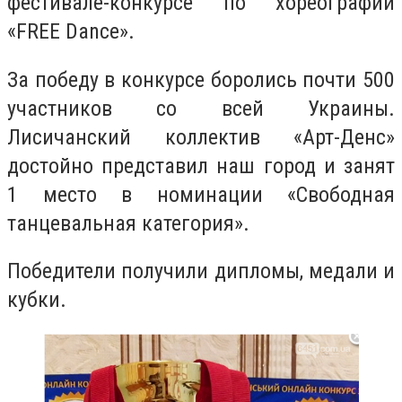
фестивале-конкурсе по хореографии
«FREE Dance».
За победу в конкурсе боролись почти 500
участников со всей Украины.
Лисичанский коллектив «Арт-Денс»
достойно представил наш город и занят
1 место в номинации «Свободная
танцевальная категория».
Победители получили дипломы, медали и
кубки.