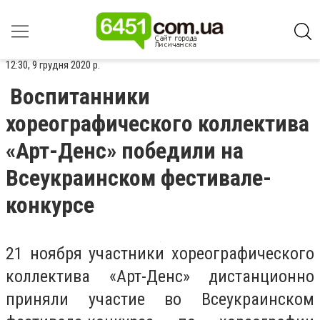
12:30, 9 грудня 2020 р.
Воспитанники
хореографического коллектива
«Арт-Денс» победили на
Всеукраинском фестивале-
конкурсе
21 ноября участники хореографического
коллектива «Арт-Денс» дистанционно
приняли участие во Всеукраинском