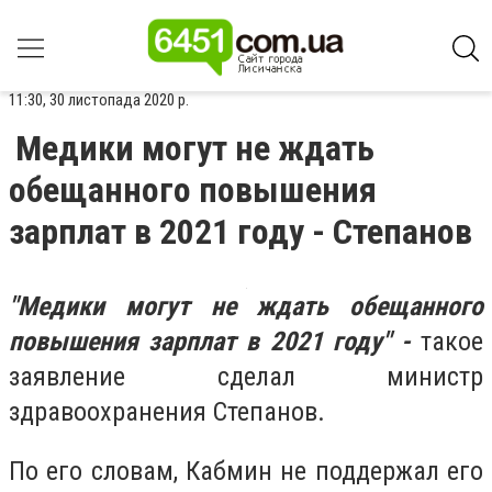
11:30, 30 листопада 2020 р.
Медики могут не ждать
обещанного повышения
зарплат в 2021 году - Степанов
"Медики могут не ждать обещанного
повышения зарплат в 2021 году" -
такое
заявление сделал министр
здравоохранения Степанов.
По его словам, Кабмин не поддержал его