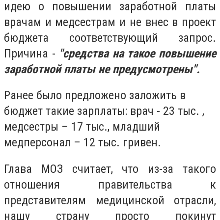
идею о повышении заработной платы
врачам и медсестрам и не внес в проект
бюджета соответствующий запрос.
Причина -
"средства на такое повышение
заработной платы не предусмотрены".
Ранее было предложено заложить в
бюджет такие зарплаты: врач - 23 тыс. ,
медсестры – 17 тыс., младший
медперсонал – 12 тыс. гривен.
Глава МОЗ считает, что из-за такого
отношения правительства к
представителям медицинской отрасли,
нашу страну просто покинут