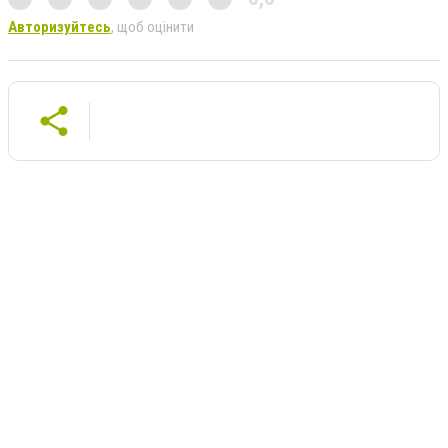
Авторизуйтесь
, щоб оцінити