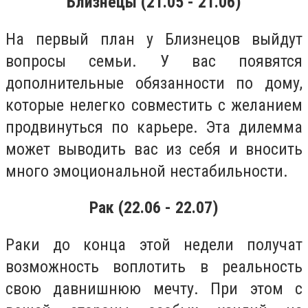
Близнецы (21.05 - 21.06)
На первый план у Близнецов выйдут
вопросы семьи. У вас появятся
дополнительные обязанности по дому,
которые нелегко совместить с желанием
продвинуться по карьере. Эта дилемма
может выводить вас из себя и вносить
много эмоциональной нестабильности.
Рак (22.06 - 22.07)
Раки до конца этой недели получат
возможность воплотить в реальность
свою давнишнюю мечту. При этом с