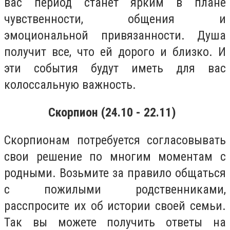
вас период станет ярким в плане
чувственности, общения и
эмоциональной привязанности. Душа
получит все, что ей дорого и близко. И
эти события будут иметь для вас
колоссальную важность.
Скорпион (24.10 - 22.11)
Скорпионам потребуется согласовывать
свои решение по многим моментам с
родными. Возьмите за правило общаться
с пожилыми родственниками,
расспросите их об истории своей семьи.
Так вы можете получить ответы на