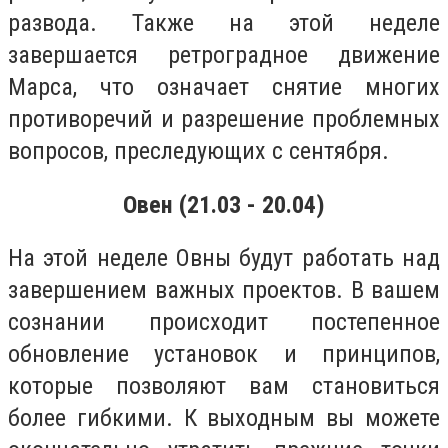
развода. Также на этой неделе
завершается ретроградное движение
Марса, что означает снятие многих
противоречий и разрешение проблемных
вопросов, преследующих с сентября.
Овен (21.03 - 20.04)
На этой неделе Овны будут работать над
завершением важных проектов. В вашем
сознании происходит постепенное
обновление установок и принципов,
которые позволяют вам становиться
более гибкими. К выходным вы можете