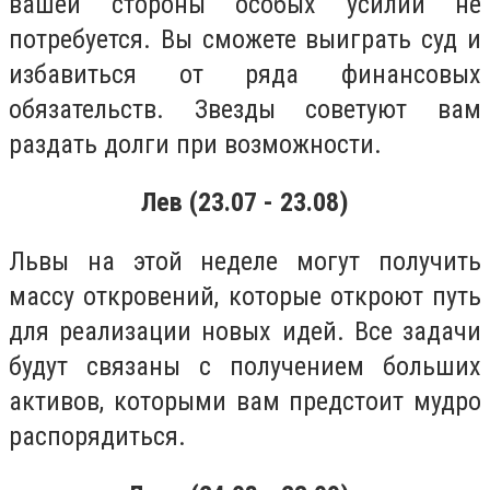
вашей стороны особых усилий не
потребуется. Вы сможете выиграть суд и
избавиться от ряда финансовых
обязательств. Звезды советуют вам
раздать долги при возможности.
Лев (23.07 - 23.08)
Львы на этой неделе могут получить
массу откровений, которые откроют путь
для реализации новых идей. Все задачи
будут связаны с получением больших
активов, которыми вам предстоит мудро
распорядиться.