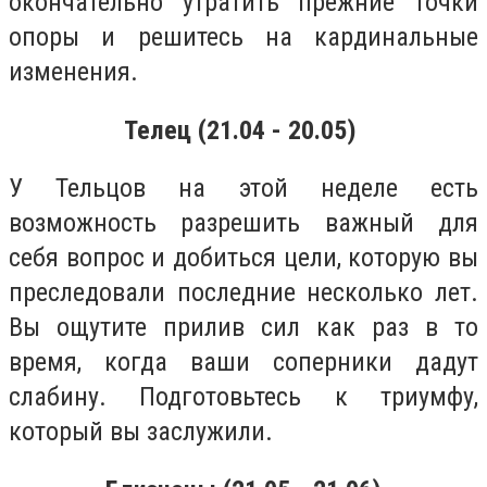
окончательно утратить прежние точки
опоры и решитесь на кардинальные
изменения.
Телец (21.04 - 20.05)
У Тельцов на этой неделе есть
возможность разрешить важный для
себя вопрос и добиться цели, которую вы
преследовали последние несколько лет.
Вы ощутите прилив сил как раз в то
время, когда ваши соперники дадут
слабину. Подготовьтесь к триумфу,
который вы заслужили.