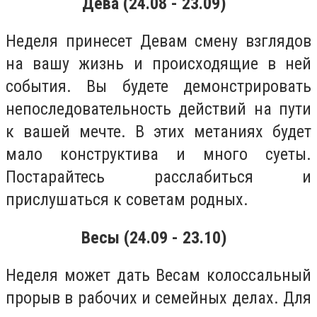
Дева (24.08 - 23.09)
Неделя принесет Девам смену взглядов
на вашу жизнь и происходящие в ней
события. Вы будете демонстрировать
непоследовательность действий на пути
к вашей мечте. В этих метаниях будет
мало конструктива и много суеты.
Постарайтесь расслабиться и
прислушаться к советам родных.
Весы (24.09 - 23.10)
Неделя может дать Весам колоссальный
прорыв в рабочих и семейных делах. Для