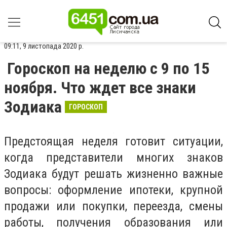
09:11, 9 листопада 2020 р.
Гороскоп на неделю с 9 по 15
ноября. Что ждет все знаки
Зодиака
ГОРОСКОП
Предстоящая неделя готовит ситуации,
когда представители многих знаков
Зодиака будут решать жизненно важные
вопросы: оформление ипотеки, крупной
продажи или покупки, переезда, смены
работы, получения образования или