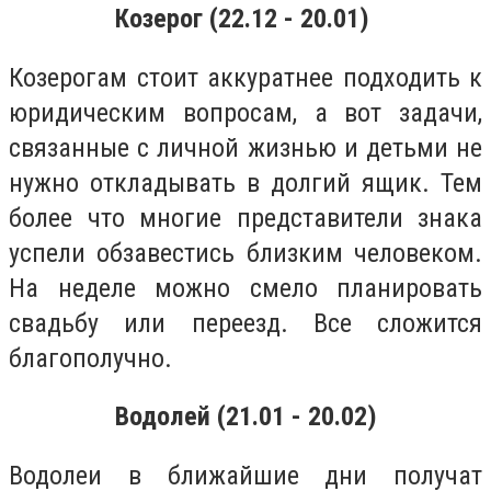
Козерог (22.12 - 20.01)
Козерогам стоит аккуратнее подходить к
юридическим вопросам, а вот задачи,
связанные с личной жизнью и детьми не
нужно откладывать в долгий ящик. Тем
более что многие представители знака
успели обзавестись близким человеком.
На неделе можно смело планировать
свадьбу или переезд. Все сложится
благополучно.
Водолей (21.01 - 20.02)
Водолеи в ближайшие дни получат