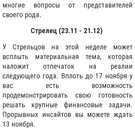
многие вопросы от представителей
своего рода.
Стрелец (23.11 - 21.12)
У Стрельцов на этой неделе может
всплыть материальная тема, которая
наложит отпечаток на реалии
следующего года. Вплоть до 17 ноября у
вас есть возможность
продемонстрировать свою готовность
решать крупные финансовые задачи.
Прорывных инсайтов вы можете ждать
13 ноября.