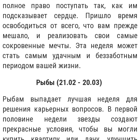
полное право поступать так, как им
подсказывает сердце. Пришло время
освободиться от всего, что вам прежде
мешало, и реализовать свои самые
сокровенные мечты. Эта неделя может
стать самым удачным и беззаботным
периодом вашей жизни.
Рыбы (21.02 - 20.03)
Рыбам выпадает лучшая неделя для
решения карьерных вопросов. В первой
половине недели звезды создают
прекрасные условия, чтобы вы могли
купить квартиру или дачу, улучшить