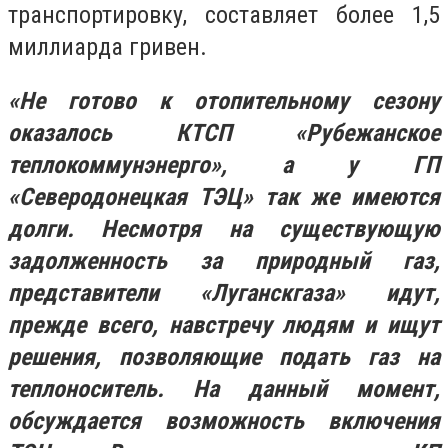
транспортировку, составляет более 1,5
миллиарда гривен.
«Не готово к отопительному сезону
оказалось КТСП «Рубежанское
теплокоммунэнерго», а у ГП
«Северодонецкая ТЭЦ» так же имеются
долги. Несмотря на существующую
задолженность за природный газ,
представители «Луганскгаза» идут,
прежде всего, навстречу людям и ищут
решения, позволяющие подать газ на
теплоноситель. На данный момент,
обсуждается возможность включения