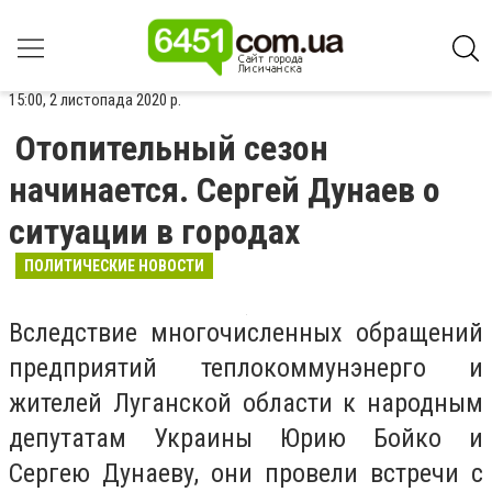
15:00, 2 листопада 2020 р.
Отопительный сезон
начинается. Сергей Дунаев о
ситуации в городах
ПОЛИТИЧЕСКИЕ НОВОСТИ
Вследствие многочисленных обращений
предприятий теплокоммунэнерго и
жителей Луганской области к народным
депутатам Украины Юрию Бойко и
Сергею Дунаеву, они провели встречи с