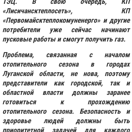
ТЭЦ. В свою очередь, КП
«Лисичансктеплосеть», ​​КП
«Первомайсктеплокомуненерго» и другие
потребители уже сейчас начинают
пусковые работы и смогут получить газ.
Проблема, связанная с началом
отопительного сезона в городах
Луганской области, не нова, поэтому
представители как городской, так и
областной власти должны заранее
готовиться к прохождению
отопительного сезона. Безопасность и
здоровье людей должны быть
приоритетной задачей для каждого