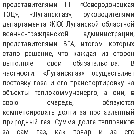
представителями ГП «Северодонецкая
ТЭЦ», «Луганскгаз», руководителями
департамента ЖКХ Луганской областной
военно-гражданской администрации,
представителями ВГА, итогом которых
стало решение, что каждая из сторон
выполняет свои обязательства. В
частности, «Луганскгаз» осуществляет
поставку газа и его транспортировку на
объекты теплокоммунэнерго, а они, в
свою очередь, обязуются
компенсировать долги за поставленный
природный газ. Сумма долга тепловиков
за сам газ, как товар и за его