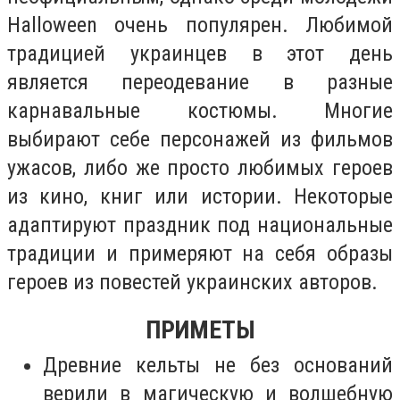
Halloween очень популярен. Любимой
традицией украинцев в этот день
является переодевание в разные
карнавальные костюмы. Многие
выбирают себе персонажей из фильмов
ужасов, либо же просто любимых героев
из кино, книг или истории. Некоторые
адаптируют праздник под национальные
традиции и примеряют на себя образы
героев из повестей украинских авторов.
ПРИМЕТЫ
Древние кельты не без оснований
верили в магическую и волшебную