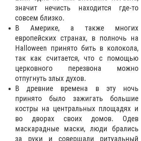
значит нечисть находится где-то
совсем близко.
В Америке, а также многих
европейских странах, в полночь на
Halloween принято бить в колокола,
так как считается, что с помощью
церковного перезвона можно
отпугнуть злых духов.
В древние времена в эту ночь
принято было зажигать большие
костры на центральных площадях и
во дворах своих домов. Одев
маскарадные маски, люди брались
за руки и совершали ритуальный