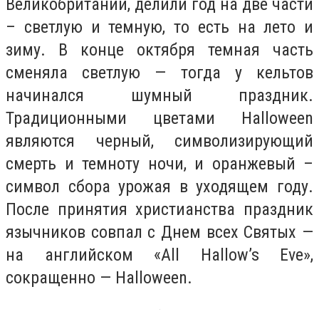
Великобритании, делили год на две части
– светлую и темную, то есть на лето и
зиму. В конце октября темная часть
сменяла светлую — тогда у кельтов
начинался шумный праздник.
Традиционными цветами Halloween
являются черный, символизирующий
смерть и темноту ночи, и оранжевый –
символ сбора урожая в уходящем году.
После принятия христианства праздник
язычников совпал с Днем всех Святых —
на английском «All Hallow’s Eve»,
сокращенно — Halloween.