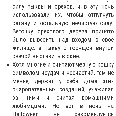
силу тыквы и орехов, и в эту ночь
использовали их, чтобы отпугнуть
сатану и остальную нечистую силу.
Веточку орехового дерева принято
было вывесить над входом в свое
жилище, а тыкву с горящей внутри
свечой выставить в окне.
Хотя многие и считают черную кошку
символом неудач и несчастий, тем не
менее, держат у себя дома этих
очаровательных созданий, ухаживая
за ними и считая домашними
любимцами. Но вот в ночь на
Halloween не рекомендуется