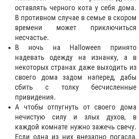
оставлять черного кота у себя дома.
В противном случае в семье в скором
времени может приключиться
несчастье.
В ночь на Halloween принято
надевать одежду на изнанку, а в
некоторых странах даже выходить из
своего дома задом наперед, дабы
сбить с толку бесчисленные
привидения.
А чтобы отпугнуть от своего дома
нечистую силу и злых духов, в
каждой комнате нужно зажечь свечу.
Если одна из них внезапно погасла,