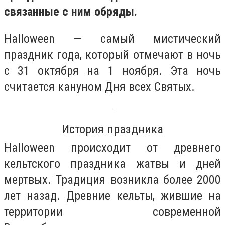
связанные с ним обряды.
Halloween — самый мистический
праздник года, который отмечают в ночь
с 31 октября на 1 ноября. Эта ночь
считается кануном Дня всех Святых.
История праздника
Halloween происходит от древнего
кельтского праздника жатвы и дней
мертвых. Традиция возникла более 2000
лет назад. Древние кельты, жившие на
территории современной