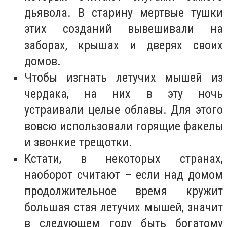
дьявола. В старину мертвые тушки
этих созданий вывешивали на
заборах, крышах и дверях своих
домов.
Чтобы изгнать летучих мышей из
чердака, на них в эту ночь
устраивали целые облавы. Для этого
вовсю использовали горящие факелы
и звонкие трещотки.
Кстати, в некоторых странах,
наоборот считают – если над домом
продолжительное время кружит
большая стая летучих мышей, значит
в следующем году быть богатому