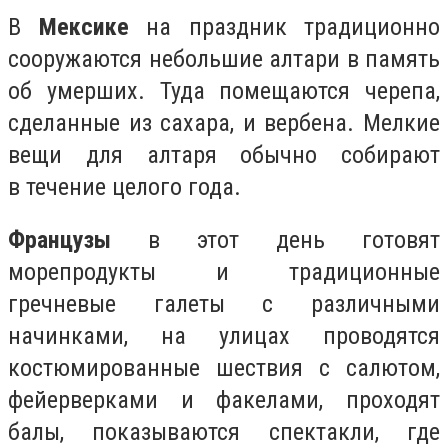
В
Мексике
на праздник традиционно
сооружаются небольшие алтари в память
об умерших. Туда помещаются черепа,
сделанные из сахара, и вербена. Мелкие
вещи для алтаря обычно собирают
в течение целого года.
Французы
в этот день готовят
морепродукты и традиционные
гречневые галеты с различными
начинками, на улицах проводятся
костюмированные шествия с салютом,
фейерверками и факелами, проходят
балы, показываются спектакли, где