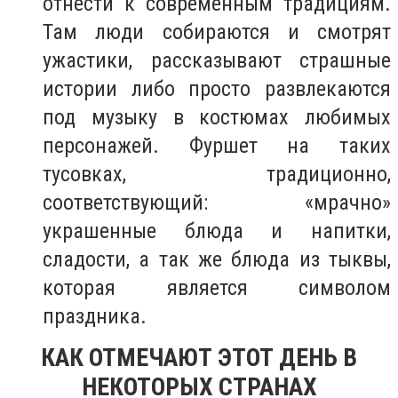
отнести к современным традициям.
Там люди собираются и смотрят
ужастики, рассказывают страшные
истории либо просто развлекаются
под музыку в костюмах любимых
персонажей. Фуршет на таких
тусовках, традиционно,
соответствующий: «мрачно»
украшенные блюда и напитки,
сладости, а так же блюда из тыквы,
которая является символом
праздника.
КАК ОТМЕЧАЮТ ЭТОТ ДЕНЬ В
НЕКОТОРЫХ СТРАНАХ