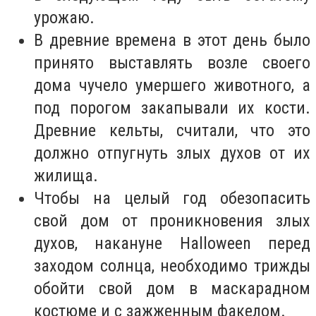
урожаю.
В древние времена в этот день было
принято выставлять возле своего
дома чучело умершего животного, а
под порогом закапывали их кости.
Древние кельты, считали, что это
должно отпугнуть злых духов от их
жилища.
Чтобы на целый год обезопасить
свой дом от проникновения злых
духов, накануне Halloween перед
заходом солнца, необходимо трижды
обойти свой дом в маскарадном
костюме и с зажженным факелом.