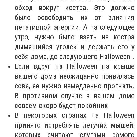
обход вокруг костра. Это должно
было освободить их от влияния
негативной энергии. А на следующее
утро, нужно было взять из костра
дымящийся уголек и держать его у
себя дома, до следующего Halloween .
Если вдруг на Halloween на крыше
вашего дома неожиданно появилась
сова, ее нужно немедленно прогнать.
В противном случае в вашем доме
совсем скоро будет покойник.
В некоторых странах на Halloween
принято истреблять летучих мышей,
которых считают слугами самого