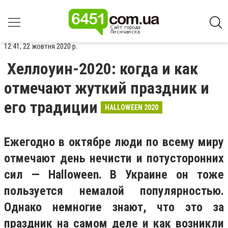
12:41, 22 жовтня 2020 р.
Хеллоуин-2020: когда и как
отмечают жуткий праздник и
его традиции
HALLOWEEN 2020
Ежегодно в октябре люди по всему миру
отмечают день нечисти и потусторонних
сил — Halloween. В Украине он тоже
пользуется немалой популярностью.
Однако немногие знают, что это за
праздник на самом деле и как возникли