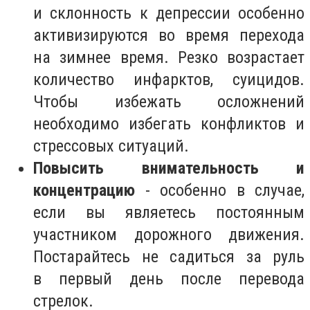
и склонность к депрессии особенно
активизируются во время перехода
на зимнее время. Резко возрастает
количество инфарктов, суицидов.
Чтобы избежать осложнений
необходимо избегать конфликтов и
стрессовых ситуаций.
Повысить внимательность и
концентрацию
- особенно в случае,
если вы являетесь постоянным
участником дорожного движения.
Постарайтесь не садиться за руль
в первый день после перевода
стрелок.