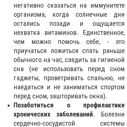
негативно сказаться на иммунитете
организма, когда солнечные дни
остались позади и ощущается
нехватка витаминов. Единственное,
чем можно помочь себе, - это
приучаться ложиться спать раньше
обычного на час, следить за гигиеной
сна (не использовать перед сном
гаджеты, проветривать спальню, не
наедаться и не заниматься спортом
перед сном, зашторивать окна).
Позаботиться о профилактике
хронических заболеваний
. Болезни
сердечно-сосудистой системы