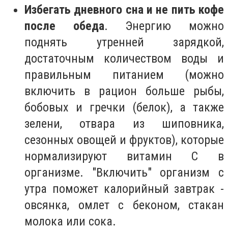
Избегать дневного сна и не пить кофе
после обеда
. Энергию можно
поднять утренней зарядкой,
достаточным количеством воды и
правильным питанием (можно
включить в рацион больше рыбы,
бобовых и гречки (белок), а также
зелени, отвара из шиповника,
сезонных овощей и фруктов), которые
нормализируют витамин С в
организме. "Включить" организм с
утра поможет калорийный завтрак -
овсянка, омлет с беконом, стакан
молока или сока.