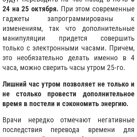
24 на 25 октября.
При этом современные
гаджеты запрограммированы к
изменениям, так что дополнительные
манипуляции придется совершить
только с электронными часами. Причем,
это необязательно делать именно в 4
часа, можно сверить часы утром 25-го.
Лишний час утром позволяет не только и
не столько провести дополнительное
время в постели и сэкономить энергию.
Врачи нередко отмечают негативные
последствия перевода времени для