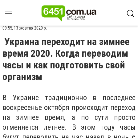
09:55, 13 жовтня 2020 р.
Украина переходит на зимнее
время 2020. Когда переводим
часы и как подготовить свой
организм
В Украине традиционно в последнее
воскресенье октября происходит переход
на зимнее время, а по сути просто
отменяется летнее. В этом году часы
будут переводить на час назад в ночь
с