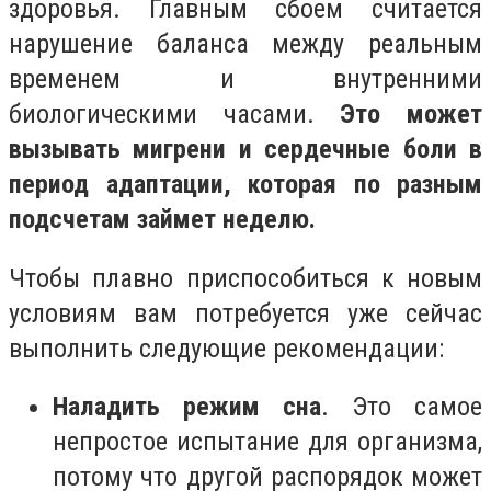
здоровья. Главным сбоем считается
нарушение баланса между реальным
временем и внутренними
биологическими часами.
Это может
вызывать мигрени и сердечные боли в
период адаптации, которая по разным
подсчетам займет неделю.
Чтобы плавно приспособиться к новым
условиям вам потребуется уже сейчас
выполнить следующие рекомендации:
Наладить режим сна
. Это самое
непростое испытание для организма,
потому что другой распорядок может