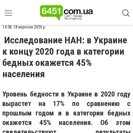
14:58, 18 вересня 2020 р.
Исследование НАН: в Украине
к концу 2020 года в категории
бедных окажется 45%
населения
Уровень бедности в Украине в 2020 году
вырастет на 17% по сравнению с
прошлым годом и в категории бедных
окажется 45% населения. Об этом
свидетельствуют результаты