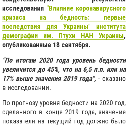
исследования
"Влияние коронавирусного
кризиса на бедность: первые
последствия для Украины" института
демографии им. Птухи НАН Украины
,
опубликованные 18 сентября.
"По итогам 2020 года уровень бедности
увеличится до 45%, что на 6,5 п.п. или на
17% выше значения 2019 года",
- сказано
в исследовании.
По прогнозу уровня бедности на 2020 год,
сделанного в конце 2019 года, значение
показателя на текущий год должно было