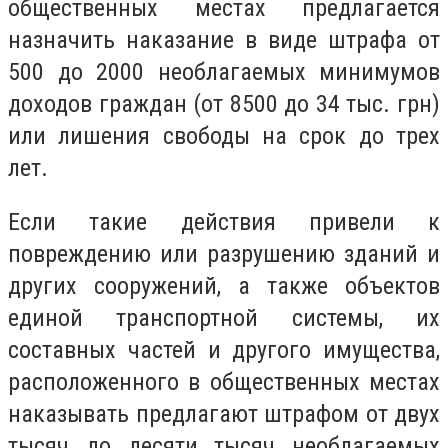
общественных местах предлагается
назначить наказание в виде штрафа от
500 до 2000 необлагаемых минимумов
доходов граждан (от 8500 до 34 тыс. грн)
или лишения свободы на срок до трех
лет.
Если такие действия привели к
повреждению или разрушению зданий и
других сооружений, а также объектов
единой транспортной системы, их
составных частей и другого имущества,
расположенного в общественных местах
наказывать предлагают штрафом от двух
тысяч до десяти тысяч необлагаемых