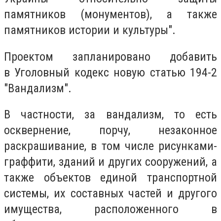
памятников (монументов), а также
памятников истории и культуры".
Проектом запланировано добавить
в Уголовный кодекс новую статью 194-2
"Вандализм".
В частности, за вандализм, то есть
осквернение, порчу, незаконное
раскрашивание, в том числе рисунками-
граффити, зданий и других сооружений, а
также объектов единой транспортной
системы, их составных частей и другого
имущества, расположенного в