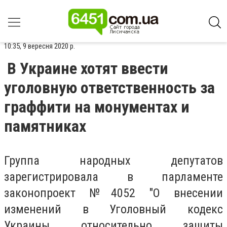
10:35, 9 вересня 2020 р.
В Украине хотят ввести
уголовную ответственность за
граффити на монументах и
памятниках
Группа народных депутатов
зарегистрировала в парламенте
законопроект №4052 "О внесении
изменений в Уголовный кодекс
Украины относительно защиты