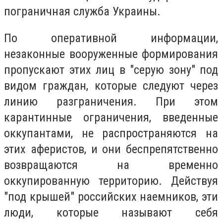
пограничная служба Украины.
По оперативной информации,
незаконные вооруженные формирования
пропускают этих лиц в "серую зону" под
видом граждан, которые следуют через
линию разграничения. При этом
карантинные ограничения, введенные
оккупантами, не распространяются на
этих аферистов, и они беспрепятственно
возвращаются на временно
оккупированную территорию. Действуя
"под крышей" российских наемников, эти
люди, которые называют себя