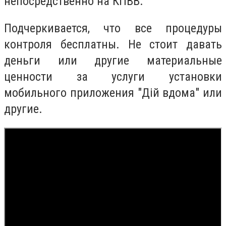
непосредственно на КПВВ.
Подчеркивается, что все процедуры
контроля бесплатны. Не стоит давать
деньги или другие материальные
ценности за услуги установки
мобильного приложения "Дій вдома" или
другие.