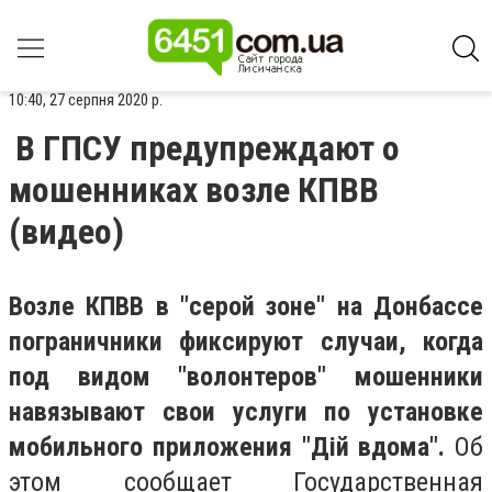
10:40, 27 серпня 2020 р.
В ГПСУ предупреждают о
мошенниках возле КПВВ
(видео)
Возле КПВВ в "серой зоне" на Донбассе
пограничники фиксируют случаи, когда
под видом "волонтеров" мошенники
навязывают свои услуги по установке
мобильного приложения "Дій вдома".
Об
этом сообщает Государственная