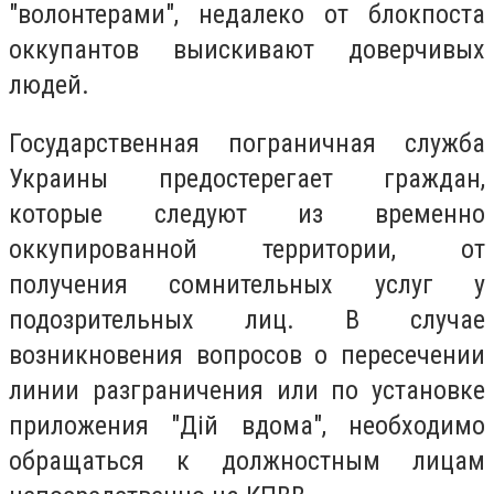
"волонтерами", недалеко от блокпоста
оккупантов выискивают доверчивых
людей.
Государственная пограничная служба
Украины предостерегает граждан,
которые следуют из временно
оккупированной территории, от
получения сомнительных услуг у
подозрительных лиц. В случае
возникновения вопросов о пересечении
линии разграничения или по установке
приложения "Дій вдома", необходимо
обращаться к должностным лицам