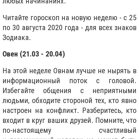
любых начинаниях.
Читайте гороскоп на новую неделю - с 25
по 30 августа 2020 года - для всех знаков
Зодиака.
Овен (21.03 - 20.04)
На этой неделе Овнам лучше не нырять в
информационный поток с головой.
Избегайте общения с неприятными
людьми, обходите стороной тех, кто явно
настроен на конфликт. Разберитесь, кто
входит в круг ваших друзей. Помните, что
по-настоящему счастливый