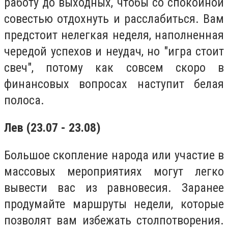
работу до выходных, чтобы со спокойной
совестью отдохнуть и расслабиться. Вам
предстоит нелегкая неделя, наполненная
чередой успехов и неудач, но "игра стоит
свеч", потому как совсем скоро в
финансовых вопросах наступит белая
полоса.
Лев (23.07 - 23.08)
Большое скопление народа или участие в
массовых мероприятиях могут легко
вывести вас из равновесия. Заранее
продумайте маршруты недели, которые
позволят вам избежать столпотворения.