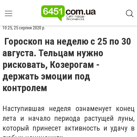
10:25, 25 серпня 2020 р.
Гороскоп на неделю с 25 по 30
августа. Тельцам нужно
рисковать, Козерогам -
держать эмоции под
контролем
Наступившая неделя ознаменует конец
лета и начало периода растущей луны,
который принесет активность и удачу в