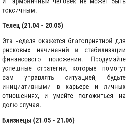
и гармоничный человек не может быть
токсичным.
Телец (21.04 - 20.05)
Эта неделя окажется благоприятной для
рисковых начинаний и стабилизации
финансового положения. Продумайте
успешные стратегии, которые помогут
вам управлять ситуацией, будьте
инициативными в карьере и личных
отношениях, и умейте положиться на
долю случая.
Близнецы (21.05 - 21.06)