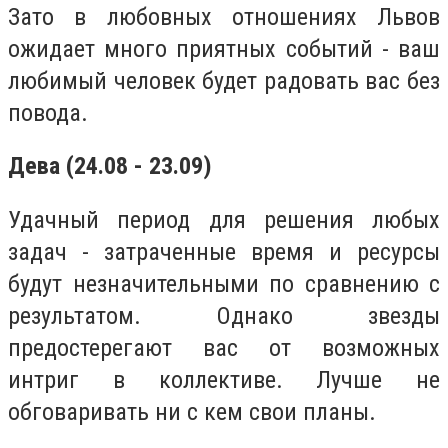
Зато в любовных отношениях Львов
ожидает много приятных событий - ваш
любимый человек будет радовать вас без
повода.
Дева (24.08 - 23.09)
Удачный период для решения любых
задач - затраченные время и ресурсы
будут незначительными по сравнению с
результатом. Однако звезды
предостерегают вас от возможных
интриг в коллективе. Лучше не
обговаривать ни с кем свои планы.