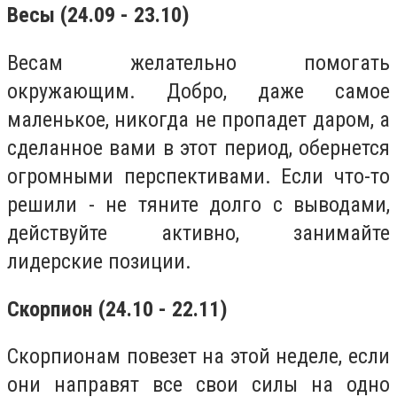
Весы (24.09 - 23.10)
Весам желательно помогать
окружающим. Добро, даже самое
маленькое, никогда не пропадет даром, а
сделанное вами в этот период, обернется
огромными перспективами. Если что-то
решили - не тяните долго с выводами,
действуйте активно, занимайте
лидерские позиции.
Скорпион (24.10 - 22.11)
Скорпионам повезет на этой неделе, если
они направят все свои силы на одно