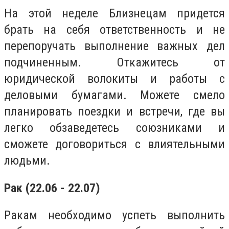
На этой неделе Близнецам придется
брать на себя ответственность и не
перепоручать выполнение важных дел
подчиненным. Откажитесь от
юридической волокиты и работы с
деловыми бумагами. Можете смело
планировать поездки и встречи, где вы
легко обзаведетесь союзниками и
сможете договориться с влиятельными
людьми.
Рак (22.06 - 22.07)
Ракам необходимо успеть выполнить