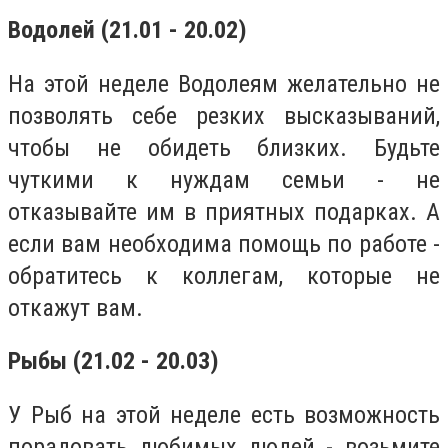
Водолей (21.01 - 20.02)
На этой неделе Водолеям желательно не
позволять себе резких высказываний,
чтобы не обидеть близких. Будьте
чуткими к нуждам семьи - не
отказывайте им в приятных подарках. А
если вам необходима помощь по работе -
обратитесь к коллегам, которые не
откажут вам.
Рыбы (21.02 - 20.03)
У Рыб на этой неделе есть возможность
порадовать любимых людей - возьмите