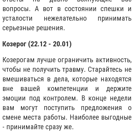
вопросы. А вот в состоянии спешки и
усталости нежелательно принимать
серьезные решения.
Козерог (22.12 - 20.01)
Козерогам лучше ограничить активность,
чтобы не получить травму. Старайтесь не
вмешиваться в дела, которые находятся
вне вашей компетенции и держите
эмоции под контролем. В конце недели
вам могут поступить предложения о
смене места работы. Наиболее выгодные
- принимайте сразу же.