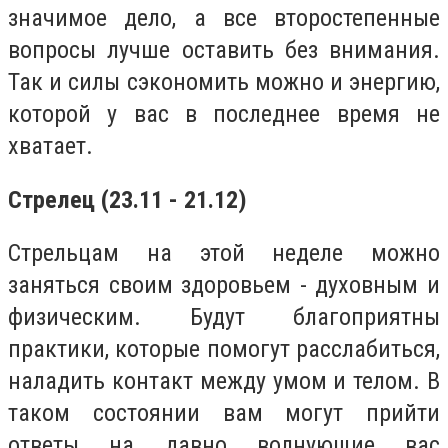
значимое дело, а все второстепенные
вопросы лучше оставить без внимания.
Так и силы сэкономить можно и энергию,
которой у вас в последнее время не
хватает.
Стрелец (23.11 - 21.12)
Стрельцам на этой неделе можно
заняться своим здоровьем - духовным и
физическим. Будут благоприятны
практики, которые помогут расслабиться,
наладить контакт между умом и телом. В
таком состоянии вам могут прийти
ответы на давно волнующие вас