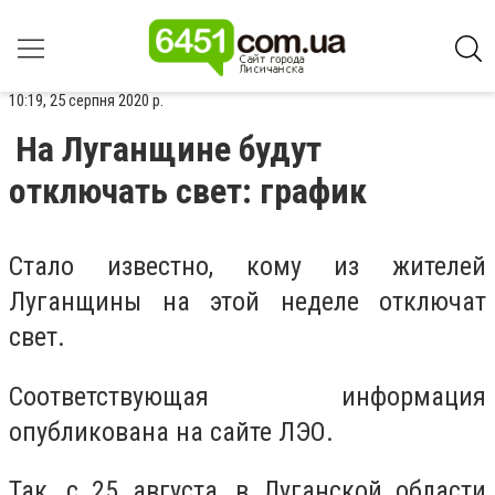
10:19, 25 серпня 2020 р.
На Луганщине будут
отключать свет: график
Стало известно, кому из жителей
Луганщины на этой неделе отключат
свет.
Соответствующая информация
опубликована на сайте ЛЭО.
Так, с 25 августа, в Луганской области