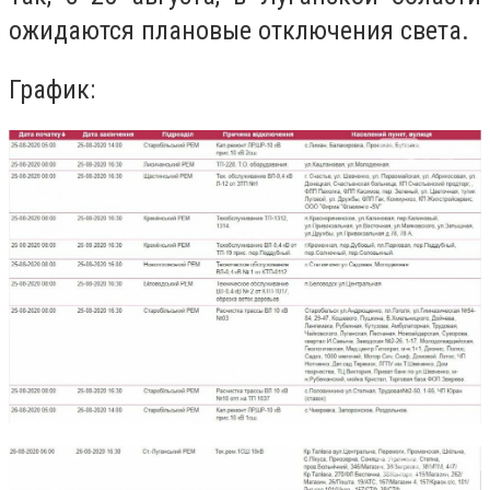
ожидаются плановые отключения света.
График: