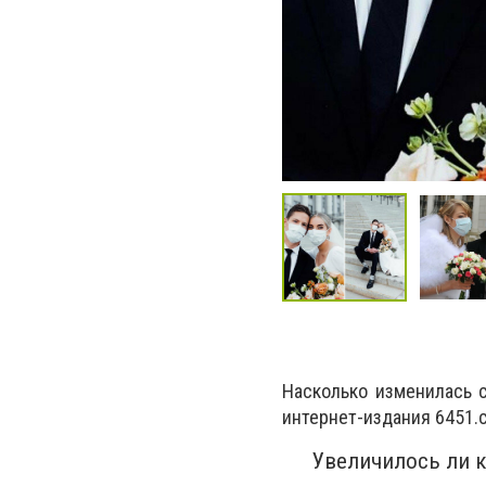
Насколько изменилась 
интернет-издания 6451.
Увеличилось ли к