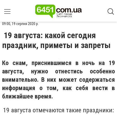
09:00, 19 серпня 2020 р.
19 августа: какой сегодня
праздник, приметы и запреты
Ко снам, приснившимся в ночь на 19
августа, нужно отнестись особенно
внимательно. В них может содержаться
информация о том, как себя вести в
ближайшее время.
19 августа отмечаются такие праздники: