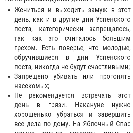
Жениться и выходить замуж в этот
день, как и в другие дни Успенского
поста, категорически запрещалось,
так как это считалось большим
грехом. Есть поверье, что молодые,
обручившиеся в дни Успенского
поста, никогда не будут счастливыми;
Запрещено убивать или прогонять
насекомых;
Не рекомендуется встречать этот
день в грязи. Накануне нужно
хорошенько убраться и завершить
все дела по дому. На Яблочный Спас