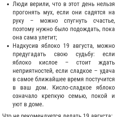
Люди верили, что в этот день нельзя
прогонять мух, если они садятся на
руку – можно спугнуть счастье,
поэтому нужно было подождать, пока
она сама улетит;
Надкусив яблоко 19 августа, можно
предугадать свою судьбу: если
яблоко кислое – стоит ждать
неприятностей, если сладкое – удача
в самое ближайшее время постучится
в ваш дом. Кисло-сладкое яблоко
означало крепкую семью, покой и
уют в доме.
Что не рекомендуется делать 19 августа: