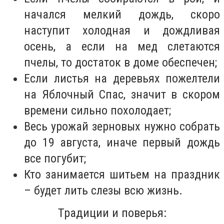
начался мелкий дождь, скоро
наступит холодная и дождливая
осень, а если на мед слетаются
пчелы, то достаток в доме обеспечен;
Если листья на деревьях пожелтели
на Яблочный Спас, значит в скором
времени сильно похолодает;
Весь урожай зерновых нужно собрать
до 19 августа, иначе первый дождь
все погубит;
Кто занимается шитьем на праздник
– будет лить слезы всю жизнь.
Традиции и поверья: