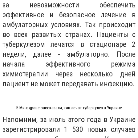
за невозможности обеспечить
эффективное и безопасное лечение в
амбулаторных условиях. Так происходит
во всех развитых странах. Пациенты с
туберкулезом лечатся в стационаре 2
недели, далее - амбулаторно. После
начала эффективного режима
химиотерапии через несколько дней
пациент не может передавать инфекцию.
В Минздраве рассказали, как лечат туберкулез в Украине
Напомним, за июль этого года в Украине
зарегистрировали 1 530 новых случаев