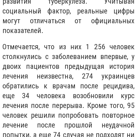
развития туберкулеза. Учитывая
социальный фактор, реальные цифры
могут отличаться от официальных
показателей.
Отмечается, что из них 1 256 человек
столкнулись с заболеванием впервые, у
двоих пациентов предыдущая история
лечения неизвестна, 274 украинцев
обратились к врачам после рецидива,
еще 34 человека возобновили курс
лечения после перерыва. Кроме того, 95
человек решили попробовать повторное
лечение после прошлой неудачной
попытки, а еще 74 случая не подходят ни