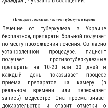
граждан",
- указано в сообщении.
В Минздраве рассказали, как лечат туберкулез в Украине
Лечение от туберкулеза в Украине
бесплатное, препараты больной получает
по месту прохождения лечения. Согласно
установленной процедуре, пациент
получает противотуберкулезные
препараты на 10-20 или 30 дней и
каждый день показывает процесс
приема препаратов на камеру (в
реальном времени или пересылает
запись) медсестре. Она просматривает
доказательство и ставит отметки о