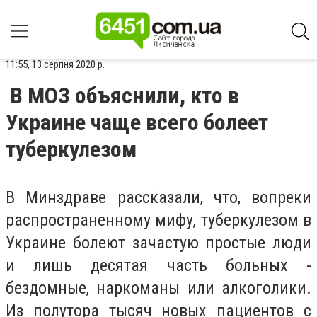
11:55, 13 серпня 2020 р.
В МОЗ объяснили, кто в
Украине чаще всего болеет
туберкулезом
В Минздраве рассказали, что, вопреки
распространенному мифу, туберкулезом в
Украине болеют зачастую простые люди
и лишь десятая часть больных -
бездомные, наркоманы или алкоголики.
Из полутора тысяч новых пациентов с