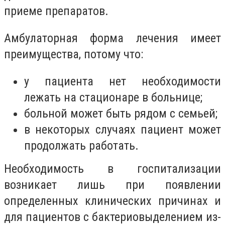
приеме препаратов.
Амбулаторная форма лечения имеет
преимущества, потому что:
у пациента нет необходимости
лежать на стационаре в больнице;
больной может быть рядом с семьей;
в некоторых случаях пациент может
продолжать работать.
Необходимость в госпитализации
возникает лишь при появлении
определенных клинических причинах и
для пациентов с бактериовыделением из-