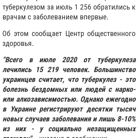
туберкулезом за июль 1 256 обратились к
врачам с заболеванием впервые.
Об этом сообщает Центр общественного
здоровья.
"Всего в июле 2020 от туберкулеза
лечились 15 219 человек. Большинство
украинцев считает, что туберкулез - это
болезнь бездомных или людей с нарко-
или алкозависимостью. Однако ежегодно
в Украине регистрируют десятки тысяч
новых случаев заболевания и лишь 8-10%
из них - у социально незащищенных