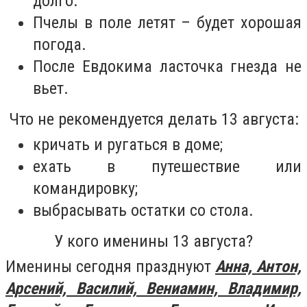
долго.
Пчелы в поле летят – будет хорошая
погода.
После Евдокима ласточка гнезда не
вьет.
Что не рекомендуется делать 13 августа:
кричать и ругаться в доме;
ехать в путешествие или
командировку;
выбрасывать остатки со стола.
У кого именины 13 августа?
Именины сегодня празднуют
Анна, Антон,
Арсений, Василий, Вениамин, Владимир,