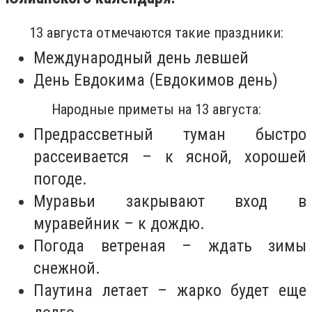
13 августа отмечаются такие праздники:
Международный день левшей
День Евдокима (Евдокимов день)
Народные приметы на 13 августа:
Предрассветный туман быстро
рассеивается – к ясной, хорошей
погоде.
Муравьи закрывают вход в
муравейник – к дождю.
Погода ветреная – ждать зимы
снежной.
Паутина летает – жарко будет еще