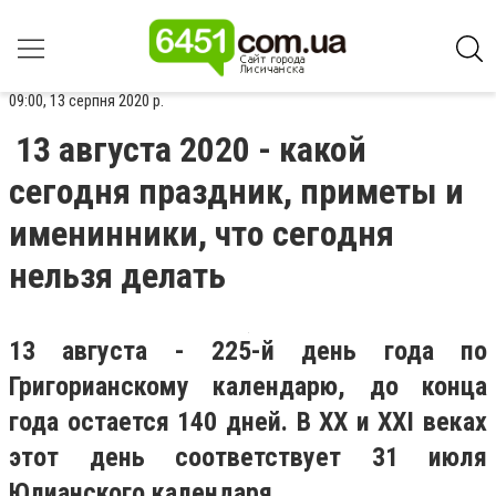
09:00, 13 серпня 2020 р.
13 августа 2020 - какой
сегодня праздник, приметы и
именинники, что сегодня
нельзя делать
13 августа - 225-й день года по
Григорианскому календарю, до конца
года остается 140 дней. В XX и XXI веках
этот день соответствует 31 июля
Юлианского календаря.