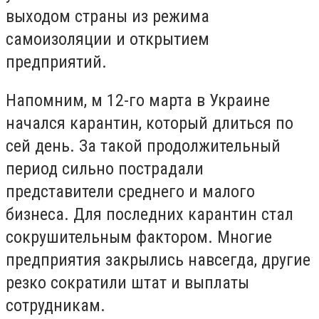
выходом страны из режима
самоизоляции и открытием
предприятий.
Напомним, м
12-го марта в Украине
начался карантин, который длиться по
сей день. За такой продолжительный
период сильно пострадали
представители среднего и малого
бизнеса. Для последних карантин стал
сокрушительным фактором. Многие
предприятия закрылись навсегда, другие
резко сократили штат и выплаты
сотрудникам.