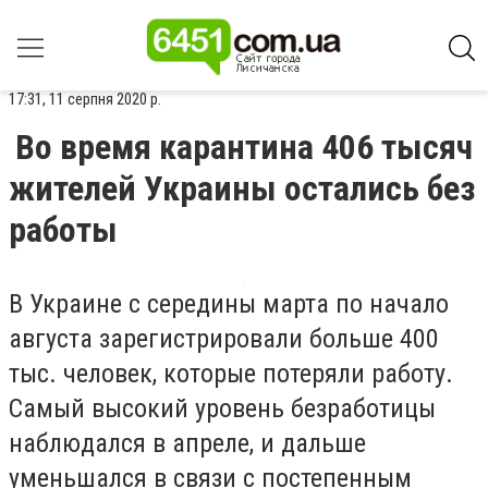
17:31, 11 серпня 2020 р.
Во время карантина 406 тысяч
жителей Украины остались без
работы
В Украине с середины марта по начало
августа зарегистрировали больше 400
тыс. человек, которые потеряли работу.
Самый высокий уровень безработицы
наблюдался в апреле, и дальше
уменьшался в связи с постепенным