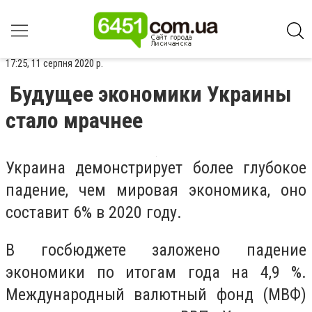
17:25, 11 серпня 2020 р.
Будущее экономики Украины
стало мрачнее
Украина демонстрирует более глубокое
падение, чем мировая экономика, оно
составит 6% в 2020 году.
В госбюджете заложено падение
экономики по итогам года на 4,9 %.
Международный валютный фонд (МВФ)