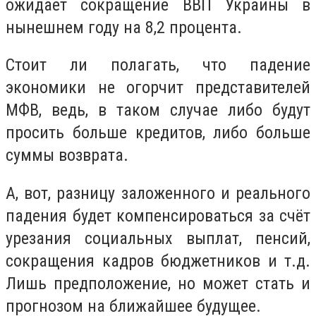
ожидает сокращение ВВП Украины в
нынешнем году на 8,2 процента.
Стоит ли полагать, что падение
экономики не огорчит представителей
МФВ, ведь, в таком случае либо будут
просить больше кредитов, либо больше
суммы возврата.
А, вот, разницу заложенного и реального
падения будет компенсироваться за счёт
урезания социальных выплат, пенсий,
сокращения кадров бюджетников и т.д.
Лишь предположение, но может стать и
прогнозом на ближайшее будущее.