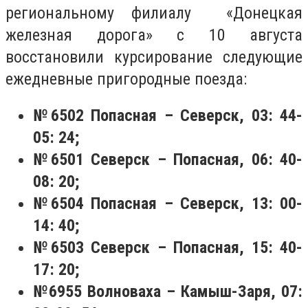
региональному филиалу «Донецкая
железная дорога» с 10 августа
восстановили курсирование следующие
ежедневные пригородные поезда:
№6502 Попасная – Северск, 03: 44-
05: 24;
№6501 Северск – Попасная, 06: 40-
08: 20;
№6504 Попасная – Северск, 13: 00-
14: 40;
№6503 Северск – Попасная, 15: 40-
17: 20;
№6955 Волноваха – Камыш-Заря, 07: