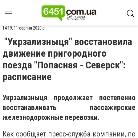
14:19, 11 серпня 2020 р.
"Укрзализныця" восстановила
движение пригородного
поезда "Попасная - Северск":
расписание
Укрзализныця продолжает постепенно
восстанавливать пассажирские
железнодорожные перевозки.
Как сообщает пресс-служба компании, по