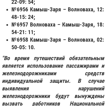
22-09: 54;
№6956 Камыш-Заря – Волноваха, 12:
48-15: 24;
№6957 Волноваха – Камыш-Заря, 18:
54-21: 11;
№6958 Камыш-Заря – Волноваха, 02:
50-05: 10.
"Во время путешествий обязательным
является использование пассажирами и
железнодорожниками средств
индивидуальной защиты. В случае
выявления нарушений
железнодорожники будут вынуждены
вызвать работников Национальной