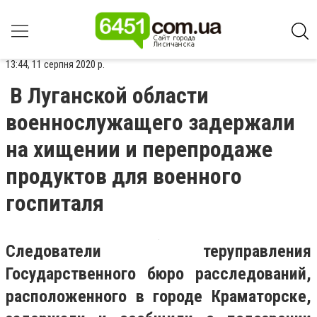
13:44, 11 серпня 2020 р.
В Луганской области
военнослужащего задержали
на хищении и перепродаже
продуктов для военного
госпиталя
Следователи теруправления
Государственного бюро расследований,
расположенного в городе Краматорске,