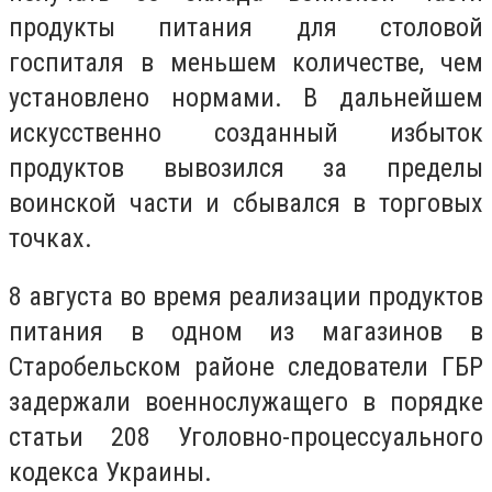
продукты питания для столовой
госпиталя в меньшем количестве, чем
установлено нормами. В дальнейшем
искусственно созданный избыток
продуктов вывозился за пределы
воинской части и сбывался в торговых
точках.
8 августа во время реализации продуктов
питания в одном из магазинов в
Старобельском районе следователи ГБР
задержали военнослужащего в порядке
статьи 208 Уголовно-процессуального
кодекса Украины.