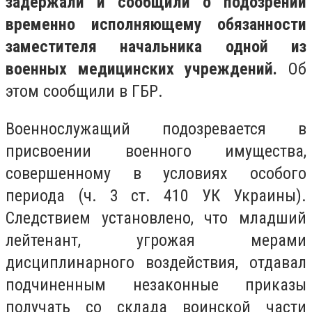
задержали и сообщили о подозрении
временно исполняющему обязанности
заместителя начальника одной из
военных медицинских учреждений.
Об
этом сообщили в ГБР.
Военнослужащий подозревается в
присвоении военного имущества,
совершенному в условиях особого
периода (ч. 3 ст. 410 УК Украины).
Следствием установлено, что младший
лейтенант, угрожая мерами
дисциплинарного воздействия, отдавал
подчиненным незаконные приказы
получать со склада воинской части