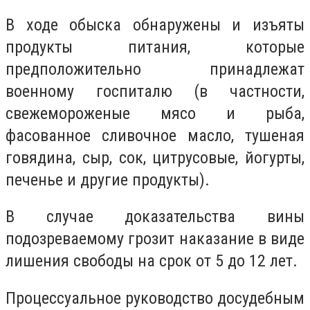
В ходе обыска обнаружены и изъяты
продукты питания, которые
предположительно принадлежат
военному госпиталю (в частности,
свежемороженые мясо и рыба,
фасованное сливочное масло, тушеная
говядина, сыр, сок, цитрусовые, йогурты,
печенье и другие продукты).
В случае доказательства вины
подозреваемому грозит наказание в виде
лишения свободы на срок от 5 до 12 лет.
Процессуальное руководство досудебным