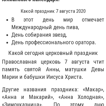
Какой праздник 7 августа 2020
В этот день мир отмечает
Международный день пива,
День собирания звезд,
День профессионального оратора.
Какой сегодня церковный праздник
Православная церковь 7 августа чтит
память святой Анны, матушки Девы
Марии и бабушки Иисуса Христа.
Другие названия праздника: «Макар»,
«Анна и Макарий», «Анна Холодная»,
«Зимоуказница». По этому дню