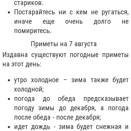
стариков.
Постарайтесь ни с кем не ругаться,
иначе еще очень долго не
помиритесь.
Приметы на 7 августа
Издавна существуют погодные приметы
на этот день:
утро холодное – зима также будет
холодной;
погода до обеда предсказывает
погоду зимы до декабря, а погода
после обеда - после декабря;
идет дождь - зима будет снежная и