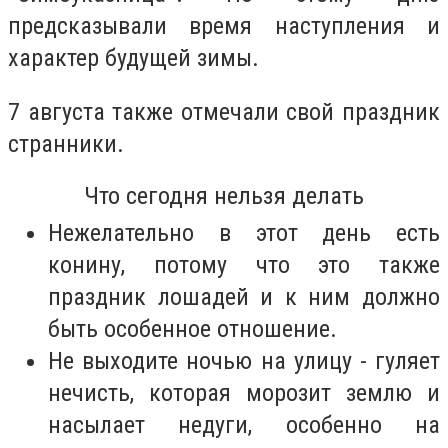
предсказывали время наступления и
характер будущей зимы.
7 августа также отмечали свой праздник
странники.
Что сегодня нельзя делать
Нежелательно в этот день есть
конину, потому что это также
праздник лошадей и к ним должно
быть особенное отношение.
Не выходите ночью на улицу - гуляет
нечисть, которая морозит землю и
насылает недуги, особенно на