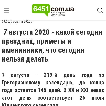
09:00, 7 серпня 2020 р.
7 августа 2020 - какой сегодня
праздник, приметы и
именинники, что сегодня
нельзя делать
7 августа - 219-й день года по
Григорианскому календарю, до конца
года остается 146 дней. В XX и XXI веках
этот день соответствует 25 июля
Юлианского календаря.