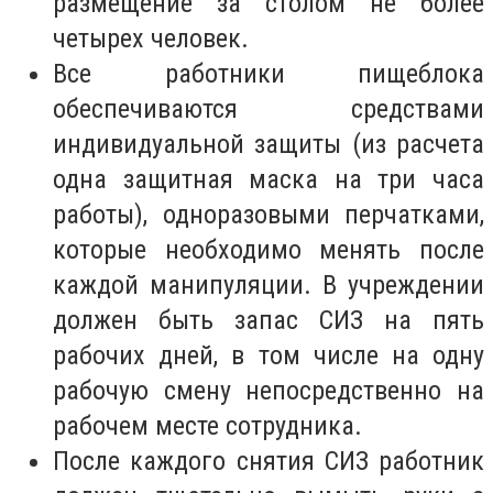
размещение за столом не более
четырех человек.
Все работники пищеблока
обеспечиваются средствами
индивидуальной защиты (из расчета
одна защитная маска на три часа
работы), одноразовыми перчатками,
которые необходимо менять после
каждой манипуляции. В учреждении
должен быть запас СИЗ на пять
рабочих дней, в том числе на одну
рабочую смену непосредственно на
рабочем месте сотрудника.
После каждого снятия СИЗ работник