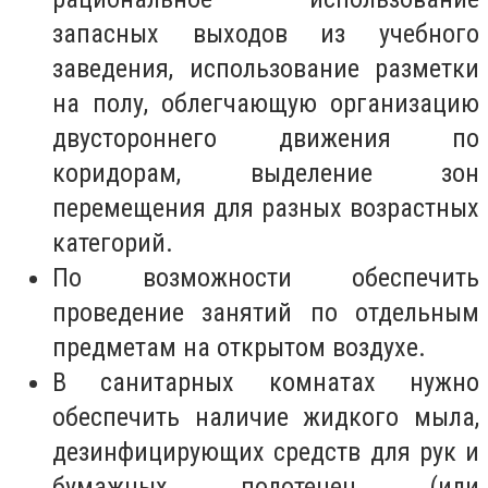
запасных выходов из учебного
заведения, использование разметки
на полу, облегчающую организацию
двустороннего движения по
коридорам, выделение зон
перемещения для разных возрастных
категорий.
По возможности обеспечить
проведение занятий по отдельным
предметам на открытом воздухе.
В санитарных комнатах нужно
обеспечить наличие жидкого мыла,
дезинфицирующих средств для рук и
бумажных полотенец (или