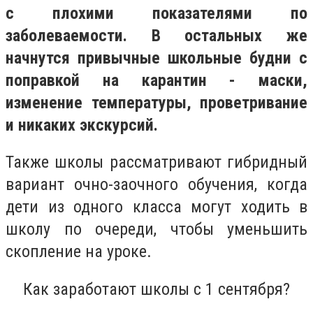
с плохими показателями по
заболеваемости. В остальных же
начнутся привычные школьные будни с
поправкой на карантин - маски,
изменение температуры, проветривание
и никаких экскурсий.
Также школы рассматривают гибридный
вариант очно-заочного обучения, когда
дети из одного класса могут ходить в
школу по очереди, чтобы уменьшить
скопление на уроке.
Как заработают школы с 1 сентября?