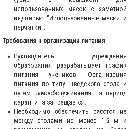
использованных масок с заметной
надписью "Использованные маски и
перчатки".
Требования к организации питания
Руководитель учреждения
образования разрабатывает график
питания учеников. Организация
питания по типу шведского стола и
путем самообслуживания па период
карантина запрещается.
Необходимо обеспечить расстояние
между столами не менее 1,5 м и