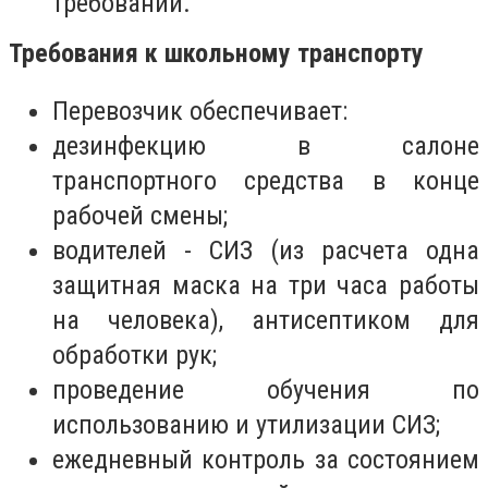
требований.
Требования к школьному транспорту
Перевозчик обеспечивает:
дезинфекцию в салоне
транспортного средства в конце
рабочей смены;
водителей - СИЗ (из расчета одна
защитная маска на три часа работы
на человека), антисептиком для
обработки рук;
проведение обучения по
использованию и утилизации СИЗ;
ежедневный контроль за состоянием