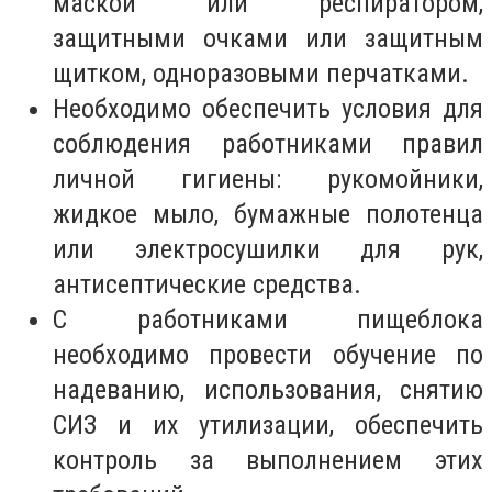
маской или респиратором,
защитными очками или защитным
щитком, одноразовыми перчатками.
Необходимо обеспечить условия для
соблюдения работниками правил
личной гигиены: рукомойники,
жидкое мыло, бумажные полотенца
или электросушилки для рук,
антисептические средства.
С работниками пищеблока
необходимо провести обучение по
надеванию, использования, снятию
СИЗ и их утилизации, обеспечить
контроль за выполнением этих