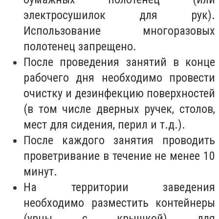
электросушилок для рук).
Использование многоразовых
полотенец запрещено.
После проведения занятий в конце
рабочего дня необходимо провести
очистку и дезинфекцию поверхностей
(в том числе дверных ручек, столов,
мест для сидения, перил и т.д.).
После каждого занятия проводить
проветривание в течение не менее 10
минут.
На территории заведения
необходимо разместить контейнеры
(урны с крышкой) для