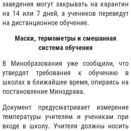
заведения могут закрывать на карантин
на 14 или 7 дней, а учеников переведут
на дистанционное обучение.
Маски, термометры и смешанная
система обучения
В Минобразования уже сообщили, что
утвердят требования к обучению в
школах в ближайшее время, опираясь на
постановление Минздрава.
Документ предусматривает измерение
температуры учителям и ученикам при
входе в школу. Учителя должны носить