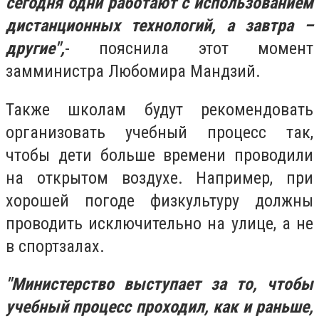
сегодня одни работают с использованием
дистанционных технологий, а завтра –
другие",
- пояснила этот момент
замминистра Любомира Мандзий.
Также школам будут рекомендовать
организовать учебный процесс так,
чтобы дети больше времени проводили
на открытом воздухе. Например, при
хорошей погоде физкультуру должны
проводить исключительно на улице, а не
в спортзалах.
"Министерство выступает за то, чтобы
учебный процесс проходил, как и раньше,