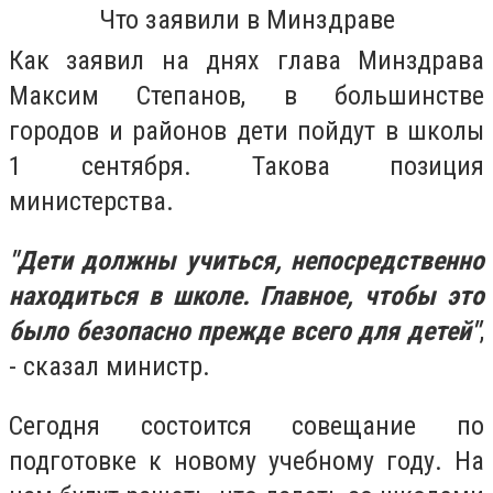
Что заявили в Минздраве
Как заявил на днях глава Минздрава
Максим Степанов, в большинстве
городов и районов дети пойдут в школы
1 сентября. Такова позиция
министерства.
"Дети должны учиться, непосредственно
находиться в школе. Главное, чтобы это
было безопасно прежде всего для детей"
,
- сказал министр.
Сегодня состоится совещание по
подготовке к новому учебному году. На