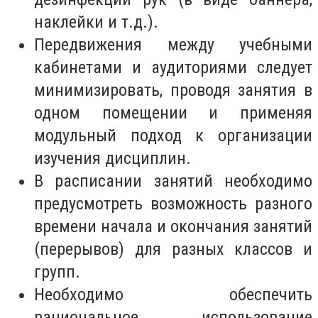
наклейки и т.д.).
Передвижения между учебными
кабинетами и аудиториями следует
минимизировать, проводя занятия в
одном помещении и применяя
модульный подход к организации
изучения дисциплин.
В расписании занятий необходимо
предусмотреть возможность разного
времени начала и окончания занятий
(перерывов) для разных классов и
групп.
Необходимо обеспечить
рациональное использование