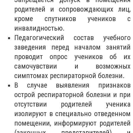
родителей и сопровождающих лиц,
кроме спутников учеников с
инвалидностью.
Педагогический состав учебного
заведения перед началом занятий
проводит опрос учеников об их
самочувствии и возможных
симптомах респираторной болезни.
В случае выявления признаков
острой респираторной болезни и при
отсутствии родителей ученика
изолируют в специально отведенном
помещении, информируют родителей
(законных представителей) и