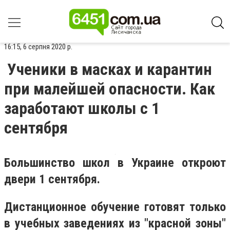
16:15, 6 серпня 2020 р.
Ученики в масках и карантин
при малейшей опасности. Как
заработают школы с 1
сентября
Большинство школ в Украине откроют
двери 1 сентября.
Дистанционное обучение готовят только
в учебных заведениях из "красной зоны"