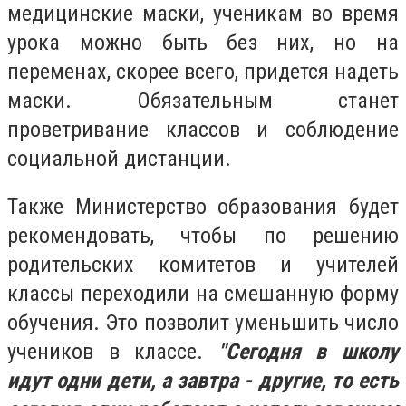
медицинские маски, ученикам во время
урока можно быть без них, но на
переменах, скорее всего, придется надеть
маски. Обязательным станет
проветривание классов и соблюдение
социальной дистанции.
Также Министерство образования будет
рекомендовать, чтобы по решению
родительских комитетов и учителей
классы переходили на смешанную форму
обучения. Это позволит уменьшить число
учеников в классе.
"Сегодня в школу
идут одни дети, а завтра - другие, то есть