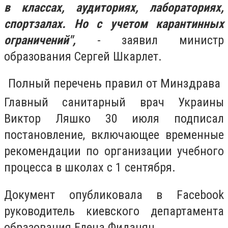
в классах, аудиториях, лабораториях,
спортзалах. Но с учетом карантинных
ограничений",
- заявил министр
образования Сергей Шкарлет.
Полный перечень правил от Минздрава
Главный санитарный врач Украины
Виктор Ляшко 30 июля подписал
постановление, включающее временные
рекомендации по организации учебного
процесса в школах с 1 сентября.
Документ опубликовала в Facebook
руководитель киевского департамента
образования Елена Фиданян.