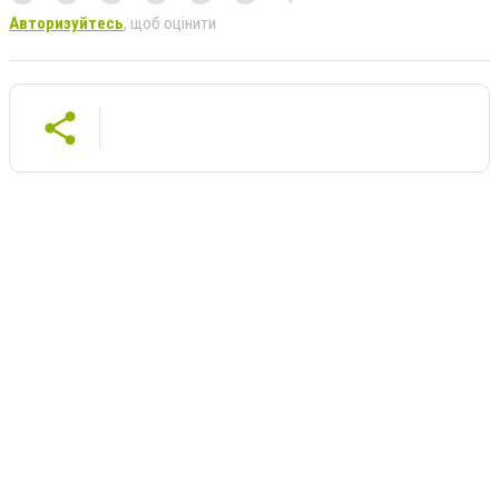
Авторизуйтесь
, щоб оцінити