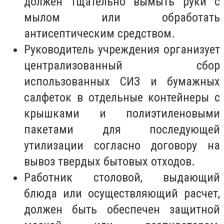
должен тщательно вымыть руки с
мылом или обработать
антисептическим средством.
Руководитель учреждения организует
централизованный сбор
использованных СИЗ и бумажных
салфеток в отдельные контейнеры с
крышками и полиэтиленовыми
пакетами для последующей
утилизации согласно договору на
вывоз твердых бытовых отходов.
Работник столовой, выдающий
блюда или осуществляющий расчет,
должен быть обеспечен защитной