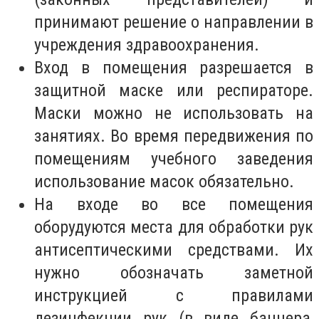
принимают решение о направлении в
учреждения здравоохранения.
Вход в помещения разрешается в
защитной маске или респираторе.
Маски можно не использовать на
занятиях. Во время передвижения по
помещениям учебного заведения
использование масок обязательно.
На входе во все помещения
оборудуются места для обработки рук
антисептическими средствами. Их
нужно обозначать заметной
инструкцией с правилами
дезинфекции рук (в виде баннера,