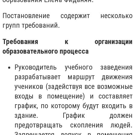
Постановление содержит несколько
групп требований.
Требования к организации
образовательного процесса
Руководитель учебного заведения
разрабатывает маршрут движения
учеников (задействуя все возможные
входы в помещение) и составляет
график, по которому будут входить в
здание. График должен
предотвращать скопления людей.
Запрещается допуск в помещения