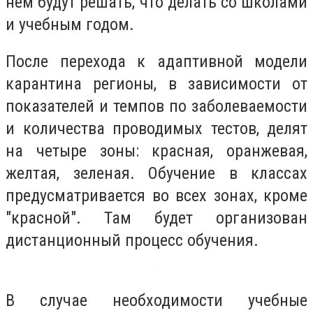
нем будут решать, что делать со школами
и учебным годом.
После перехода к адаптивной модели
карантина регионы, в зависимости от
показателей и темпов по заболеваемости
и количества проводимых тестов, делят
на четыре зоны: красная, оранжевая,
желтая, зеленая. Обучение в классах
предусматривается во всех зонах, кроме
"красной". Там будет организован
дистанционный процесс обучения.
В случае необходимости учебные