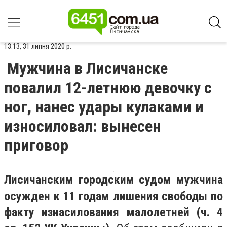
13:13, 31 липня 2020 р.
Мужчина в Лисичанске
повалил 12-летнюю девочку с
ног, нанес удары кулаками и
износиловал: вынесен
приговор
Лисичанским городским судом мужчина
осужден к 11 годам лишения свободы по
факту изнасилования малолетней (ч. 4