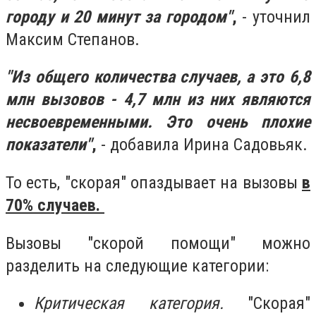
городу и 20 минут за городом"
,
- уточнил
Максим Степанов.
"Из общего количества случаев, а это 6,8
млн вызовов - 4,7 млн из них являются
несвоевременными. Это очень плохие
показатели"
,
- добавила Ирина Садовьяк.
То есть, "скорая" опаздывает на вызовы
в
70% случаев.
Вызовы "скорой помощи" можно
разделить на следующие категории:
Критическая категория.
"Скорая"