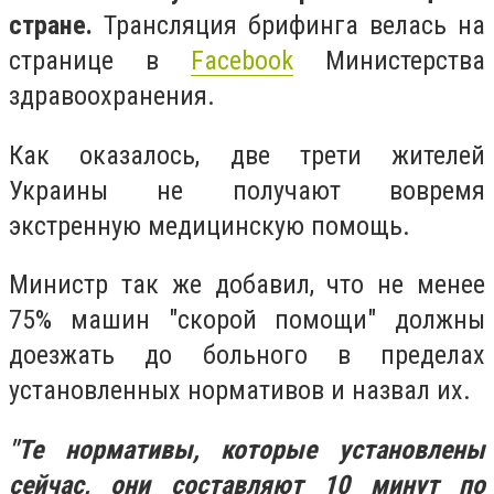
стране.
Трансляция брифинга велась на
странице в
Facebook
Министерства
здравоохранения.
Как оказалось, две трети жителей
Украины не получают вовремя
экстренную медицинскую помощь.
Министр так же добавил, что не менее
75% машин "скорой помощи" должны
доезжать до больного в пределах
установленных нормативов и назвал их.
"Те нормативы, которые установлены
сейчас, они составляют 10 минут по