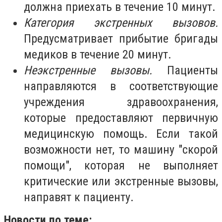
должна приехать в течение 10 минут.
Категория экстренных вызовов.
Предусматривает прибытие бригады
медиков в течение 20 минут.
Неэкстренные вызовы.
Пациенты
направляются в соответствующие
учреждения здравоохранения,
которые предоставляют первичную
медицинскую помощь. Если такой
возможности нет, то машину "скорой
помощи", которая не выполняет
критические или экстренные вызовы,
направят к пациенту.
Новости по теме: