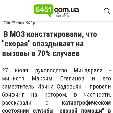
17:00, 27 липня 2020 р.
В МОЗ констатировали, что
"скорая" опаздывает на
вызовы в 70% случаев
27 июля руководство Минздрава -
министр Максим Степанов и его
заместитель Ирина Садовьяк - провели
брифинг на котором, в частности,
рассказали о
катастрофическом
состоянии службы "скорой помощи" в