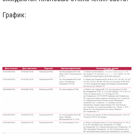
График: