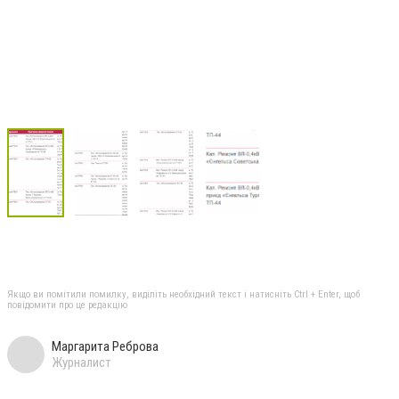
Якщо ви помітили помилку, виділіть необхідний текст і натисніть Ctrl + Enter, щоб
повідомити про це редакцію
Маргарита Реброва
Журналист