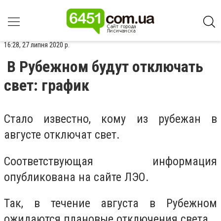
16:28, 27 липня 2020 р.
В Рубежном будут отключать
свет: график
Стало известно, кому из рубежан в
августе отключат свет.
Соответствующая информация
опубликована на сайте ЛЭО.
Так, в течение августа в Рубежном
ожидаются плановые отключения света.