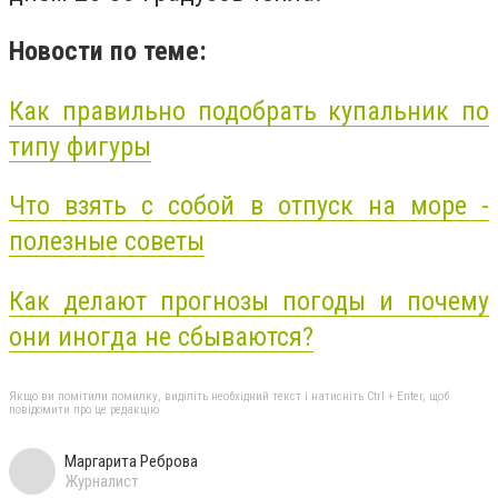
Новости по теме:
Как правильно подобрать купальник по
типу фигуры
Что взять с собой в отпуск на море -
полезные советы
Как делают прогнозы погоды и почему
они иногда не сбываются?
Якщо ви помітили помилку, виділіть необхідний текст і натисніть Ctrl + Enter, щоб
повідомити про це редакцію
Маргарита Реброва
Журналист