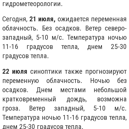
гидрометеорологии.
Сегодня,
21 июля,
ожидается переменная
облачность. Без осадков. Ветер северо-
западный, 5-10 м/с. Температура ночью
11-16 градусов тепла, днем 25-30
градусов тепла.
22 июля
синоптики также прогнозируют
переменную облачность. Ночью без
осадков. Днем местами небольшой
кратковременный дождь, возможна
гроза. Ветер западный, 5-10 м/с.
Температура ночью 11-16 градусов тепла,
днем 25-30 градусов тепла.