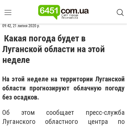
09:42, 21 липня 2020 р.
Какая погода будет в
Луганской области на этой
неделе
На этой неделе на территории Луганской
области прогнозируют облачную погоду
без осадков.
Об этом сообщает пресс-служба
Луганского областного центра по