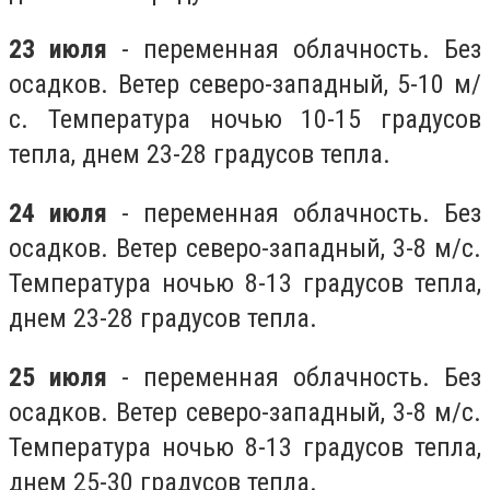
23 июля
- переменная облачность. Без
осадков. Ветер северо-западный, 5-10 м/
с. Температура ночью 10-15 градусов
тепла, днем 23-28 градусов тепла.
24 июля
- переменная облачность. Без
осадков. Ветер северо-западный, 3-8 м/с.
Температура ночью 8-13 градусов тепла,
днем 23-28 градусов тепла.
25 июля
- переменная облачность. Без
осадков. Ветер северо-западный, 3-8 м/с.
Температура ночью 8-13 градусов тепла,
днем 25-30 градусов тепла.