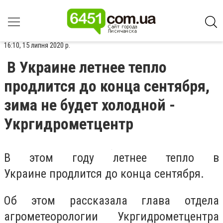
16:10, 15 липня 2020 р.
В Украине летнее тепло
продлится до конца сентября,
зима не будет холодной -
Укргидрометцентр
В этом году летнее тепло в
Украине продлится до конца сентября.
Об этом рассказала глава отдела
агрометеорологии Укргидрометцентра