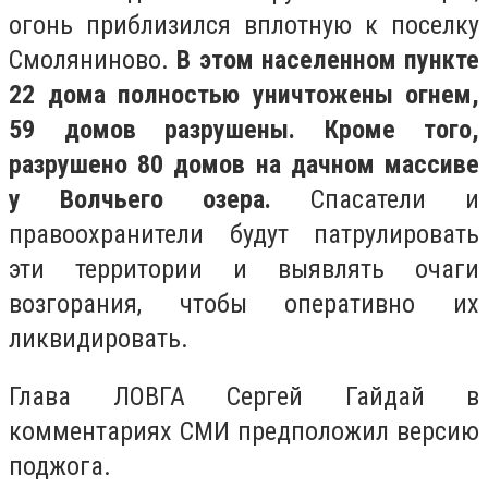
огонь приблизился вплотную к поселку
Смоляниново.
В этом населенном пункте
22 дома полностью уничтожены огнем,
59 домов разрушены. Кроме того,
разрушено 80 домов на дачном массиве
у Волчьего озера.
Спасатели и
правоохранители будут патрулировать
эти территории и выявлять очаги
возгорания, чтобы оперативно их
ликвидировать.
Глава ЛОВГА Сергей Гайдай в
комментариях СМИ предположил версию
поджога.