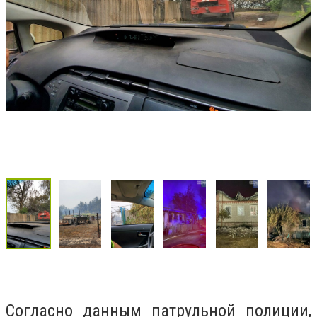
Согласно данным патрульной полиции,