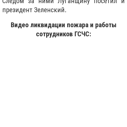
Следом за ними Луганщину посетил и
президент Зеленский.
Видео ликвидации пожара и работы
сотрудников ГСЧС: