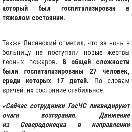
который был госпитализирован в
тяжелом состоянии.
Также Лисянский отметил, что за ночь в
больницу не поступали новые жертвы
лесных пожаров.
В общей сложности
были госпитализированы 27 человек,
среди которых 17 детей.
По словам
врачей, их состояние стабильное.
«Сейчас сотрудники ГосЧС ликвидируют
очаги возгорания. Движение
из Северодонецка в направлении