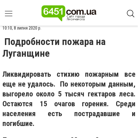
10:10, 8 липня 2020 р.
Подробности пожара на
Луганщине
Ликвидировать стихию пожарным все
еще не удалось. По некоторым данным,
выгорело около 5 тысяч гектаров леса.
Остаются 15 очагов горения. Среди
населения есть пострадавшие и
погибшие.