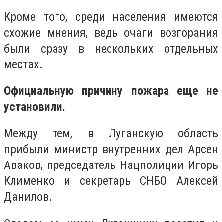
Кроме того, среди населения имеются
схожие мнения, ведь очаги возгорания
были сразу в нескольких отдельных
местах.
Официальную причину пожара еще не
установили.
Между тем, в Луганскую область
прибыли
министр внутренних дел Арсен
Аваков, председатель Нацполиции Игорь
Клименко и секретарь СНБО Алексей
Данилов.