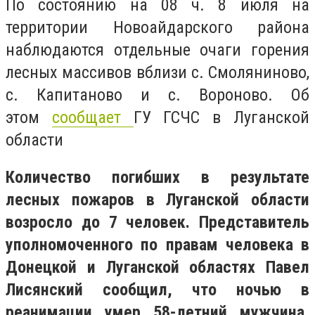
По состоянию на 08 ч. 8 июля на
территории Новоайдарского района
наблюдаются отдельные очаги горения
лесных массивов вблизи с. Смоляниново,
с. Капитаново и с. Вороново. Об
этом
сообщает
ГУ ГСЧС в Луганской
области
Количество погибших в результате
лесных пожаров в Луганской области
возросло до 7 человек. Представитель
уполномоченного по правам человека в
Донецкой и Луганской областях Павел
Лисянский сообщил, что ночью в
реанимации умер 58-летний мужчина,