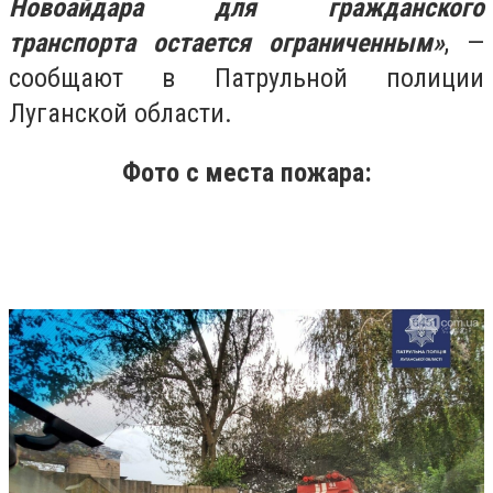
Новоайдара для гражданского
транспорта остается ограниченным»
, —
сообщают в Патрульной полиции
Луганской области.
Фото с места пожара: