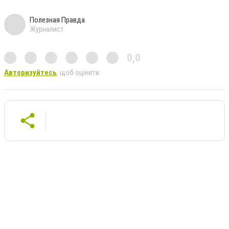
Полезная Правда
Журналист
0,0
Авторизуйтесь
, щоб оцінити