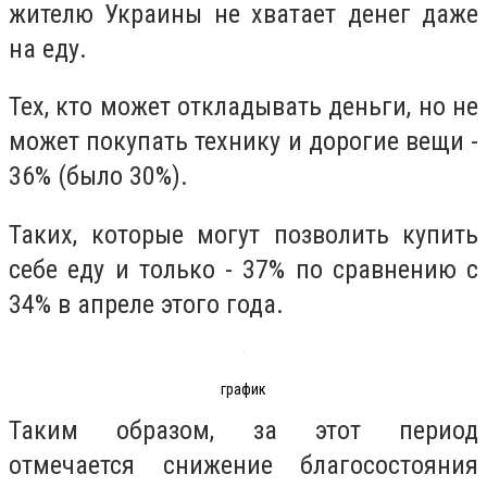
жителю Украины не хватает денег даже
на еду.
Тех, кто может откладывать деньги, но не
может покупать технику и дорогие вещи -
36% (было 30%).
Таких, которые могут позволить купить
себе еду и только - 37% по сравнению с
34% в апреле этого года.
график
Таким образом, за этот период
отмечается снижение благосостояния