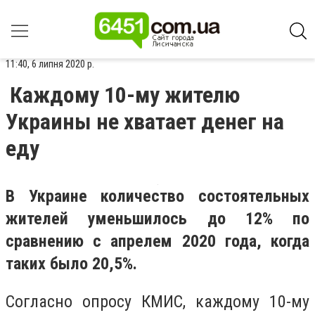
11:40, 6 липня 2020 р.
Каждому 10-му жителю
Украины не хватает денег на
еду
В Украине количество состоятельных
жителей уменьшилось до 12% по
сравнению с апрелем 2020 года, когда
таких было 20,5%.
Согласно опросу КМИС, каждому 10-му