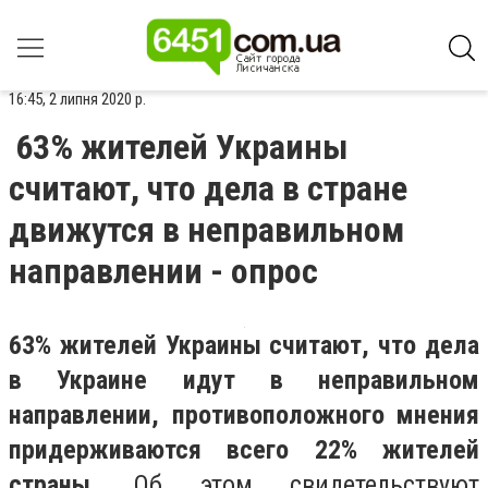
16:45, 2 липня 2020 р.
63% жителей Украины
считают, что дела в стране
движутся в неправильном
направлении - опрос
63% жителей Украины считают, что дела
в Украине идут в неправильном
направлении, противоположного мнения
придерживаются всего 22% жителей
страны.
Об этом свидетельствуют