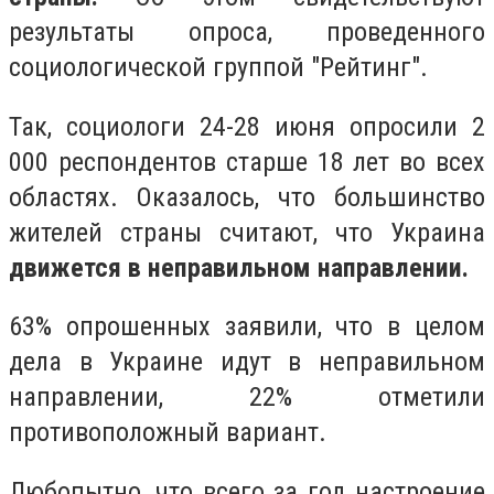
результаты опроса, проведенного
социологической группой "Рейтинг".
Так, социологи 24-28 июня опросили 2
000 респондентов старше 18 лет во всех
областях. Оказалось, что большинство
жителей страны считают, что Украина
движется в неправильном направлении.
63% опрошенных заявили, что в целом
дела в Украине идут в неправильном
направлении, 22% отметили
противоположный вариант.
Любопытно, что всего за год настроение