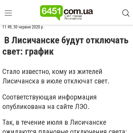
11:49, 30 червня 2020 р.
В Лисичанске будут отключать
свет: график
Стало известно, кому из жителей
Лисичанска в июле отключат свет.
Соответствующая информация
опубликована на сайте ЛЭО.
Так, в течение июля в Лисичанске
ожидаются плановые отключения света: