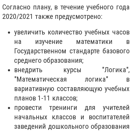
Согласно плану, в течение учебного года
2020/2021 также предусмотрено:
увеличить количество учебных часов
на изучение математики в
Государственном стандарте базового
среднего образования;
внедрить курсы "Логика",
"Математическая логика" в
вариативную составляющую учебных
планов 1-11 классов;
провести тренинги для учителей
начальных классов и воспитателей
заведений дошкольного образования