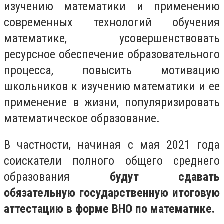
изучению математики и применению
современных технологий обучения
математике, усовершенствовать
ресурсное обеспечение образовательного
процесса, повысить мотивацию
школьников к изучению математики и ее
применение в жизни, популяризировать
математическое образование.
В частности, начиная с мая 2021 года
соискатели полного общего среднего
образования
будут сдавать
обязательную государственную итоговую
аттестацию в форме ВНО по математике.