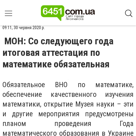
09:11, 30 червня 2020 р.
МОН: Со следующего года
итоговая аттестация по
математике обязательная
Обязательное ВНО по математике,
обеспечение качественного изучения
математики, открытие Музея науки – эти
и другие мероприятия предусмотрены
планом проведения Года
математического образования в Украине