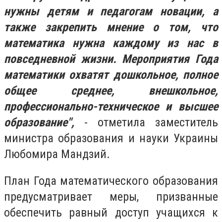
нужны детям и педагогам новации, а
также закрепить мнение о том, что
математика нужна каждому из нас в
повседневной жизни. Мероприятия Года
математики охватят дошкольное, полное
общее среднее, внешкольное,
профессионально-техническое и высшее
образование",
- отметила заместитель
министра образования и науки Украины
Любомира Мандзий.
План Года математического образования
предусматривает меры, призванные
обеспечить равный доступ учащихся к