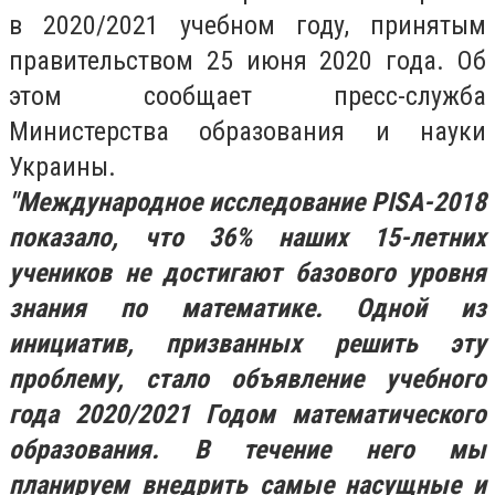
в 2020/2021 учебном году, принятым
правительством 25 июня 2020 года. Об
этом сообщает пресс-служба
Министерства образования и науки
Украины.
"Международное исследование PISA-2018
показало, что 36% наших 15-летних
учеников не достигают базового уровня
знания по математике. Одной из
инициатив, призванных решить эту
проблему, стало объявление учебного
года 2020/2021 Годом математического
образования. В течение него мы
планируем внедрить самые насущные и