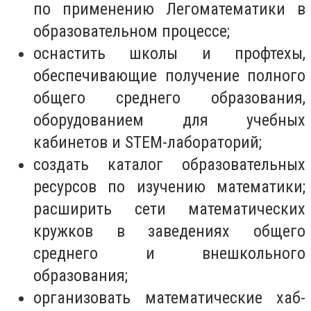
по применению Легоматематики в
образовательном процессе;
оснастить школы и профтехы,
обеспечивающие получение полного
общего среднего образования,
оборудованием для учебных
кабинетов и STEM-лабораторий;
создать каталог образовательных
ресурсов по изучению математики;
расширить сети математических
кружков в заведениях общего
среднего и внешкольного
образования;
организовать математические хаб-