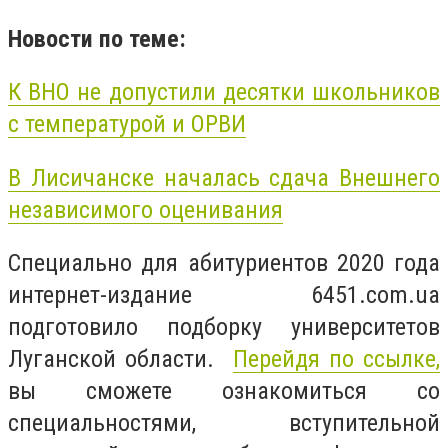
Новости по теме:
К ВНО не допустили десятки школьников
с температурой и ОРВИ
В Лисичанске началась сдача Внешнего
независимого оценивания
Специально для абитуриентов 2020 года
интернет-издание 6451.com.ua
подготовило подборку университетов
Луганской области.
Перейдя по ссылке,
вы сможете ознакомиться со
специальностями, вступительной