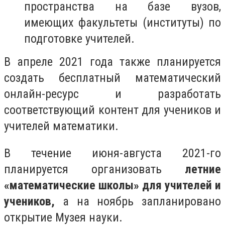
пространства на базе вузов,
имеющих факультеты (институты) по
подготовке учителей.
В апреле 2021 года также планируется
создать бесплатный математический
онлайн-ресурс и разработать
соответствующий контент для учеников и
учителей математики.
В течение июня-августа 2021-го
планируется организовать
летние
«математические школы» для учителей и
учеников,
а на ноябрь запланировано
открытие Музея науки.