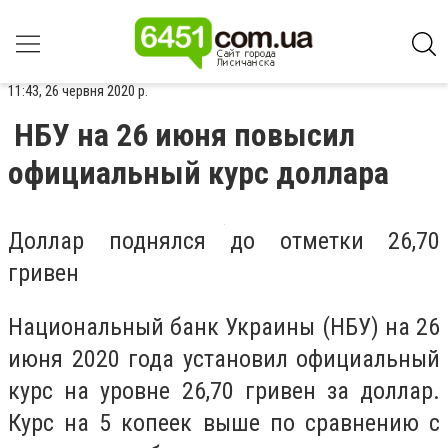
11:43, 26 червня 2020 р.
НБУ на 26 июня повысил
официальный курс доллара
Доллар поднялся до отметки 26,70
гривен
Национальный банк Украины (НБУ) на 26
июня 2020 года установил официальный
курс на уровне 26,70 гривен за доллар.
Курс на 5 копеек выше по сравнению с