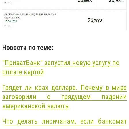
Новости по теме:
"ПриватБанк" запустил новую услугу по
оплате картой
Грядет ли крах доллара. Почему в мире
заговорили о грядущем падении
американской валюты
Что делать лисичанам, если банкомат