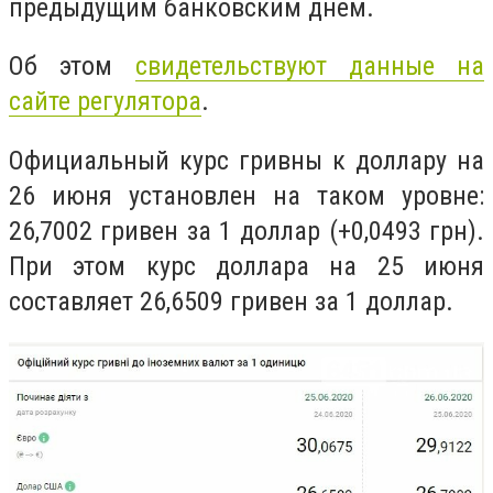
предыдущим банковским днем.
Об этом
свидетельствуют данные на
сайте регулятора
.
Официальный курс гривны к доллару на
26 июня установлен на таком уровне:
26,7002 гривен за 1 доллар (+0,0493 грн).
При этом курс доллара на 25 июня
составляет 26,6509 гривен за 1 доллар.