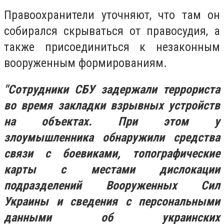
Правоохранители уточняют, что там он
собирался скрываться от правосудия, а
также присоединиться к незаконным
вооруженным формированиям.
"Сотрудники СБУ задержали террориста
во время закладки взрывных устройств
на объектах. При этом у
злоумышленника обнаружили средства
связи с боевиками, топографические
карты с местами дислокации
подразделений Вооруженных Сил
Украины и сведения с персональными
данными об украинских