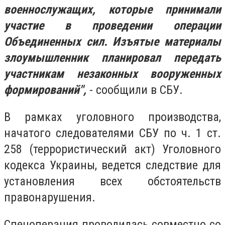
военнослужащих, которые принимали
участие в проведении операции
Объединенных сил. Изъятые материалы
злоумышленник планировал передать
участникам незаконных вооруженных
формирований",
- сообщили в СБУ.
В рамках уголовного производства,
начатого следователями СБУ по ч. 1 ст.
258 (террористический акт) Уголовного
кодекса Украины, ведется следствие для
установления всех обстоятельств
правонарушения.
Спецоперация проводилась совместно со