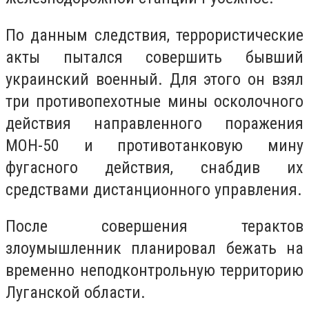
По данным следствия, террористические
акты пытался совершить бывший
украинский военный. Для этого он взял
три противопехотные мины осколочного
действия направленного поражения
МОН-50 и противотанковую мину
фугасного действия, снабдив их
средствами дистанционного управления.
После совершения терактов
злоумышленник планировал бежать на
временно неподконтрольную территорию
Луганской области.