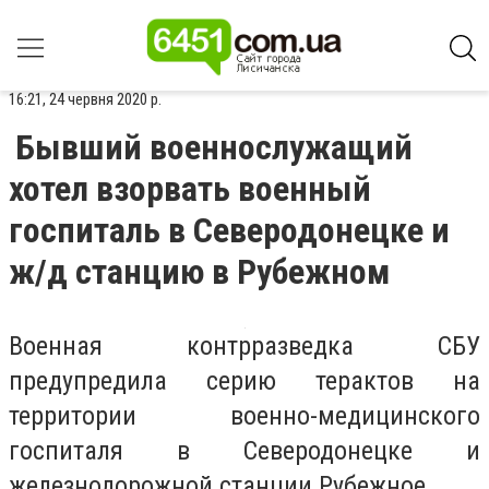
16:21, 24 червня 2020 р.
Бывший военнослужащий
хотел взорвать военный
госпиталь в Северодонецке и
ж/д станцию в Рубежном
Военная контрразведка СБУ
предупредила серию терактов на
территории военно-медицинского
госпиталя в Северодонецке и
железнодорожной станции Рубежное.