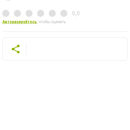
0,0
Авторизируйтесь
, чтобы оценить