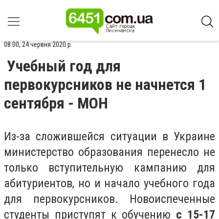
08:00, 24 червня 2020 р.
Учебный год для
первокурсников не начнется 1
сентября - МОН
Из-за сложившейся ситуации в Украине
министерство образования перенесло не
только вступительную кампанию для
абитуриентов, но и начало учебного года
для первокурсников. Новоиспеченные
студенты приступят к обучению
с 15-17