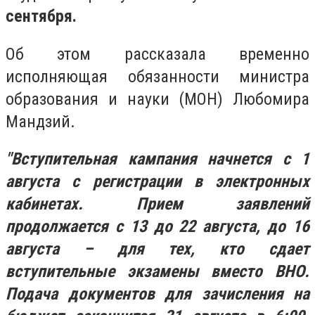
сентября.
Об этом рассказала временно
исполняющая обязанности министра
образования и науки (МОН) Любомира
Мандзий.
"Вступительная кампания начнется с 1
августа с регистрации в электронных
кабинетах. Прием заявлений
продолжается с 13 до 22 августа, до 16
августа – для тех, кто сдает
вступительные экзамены вместо ВНО.
Подача документов для зачисления на