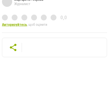
Журналист
0,0
Авторизуйтесь
, щоб оцінити