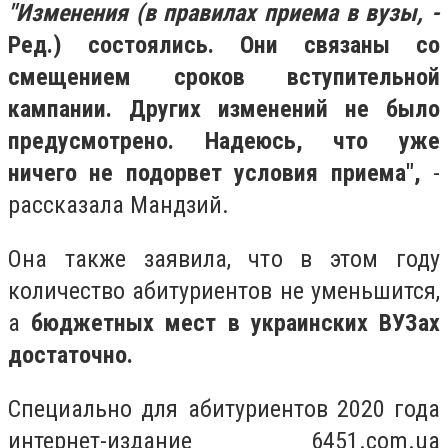
"Изменения (в правилах приема в вузы, -
Ред.) состоялись. Они связаны со
смещением сроков вступительной
кампании. Других изменений не было
предусмотрено. Надеюсь, что уже
ничего не подорвет условия приема",
-
рассказала Мандзий.
Она также заявила, что в этом году
количество абитуриентов не уменьшится,
а
бюджетных мест в украинских ВУЗах
достаточно.
Специально для абитуриентов 2020 года
интернет-издание 6451.com.ua