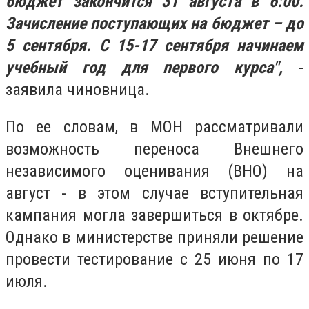
бюджет закончится 31 августа в 6:00.
Зачисление поступающих на бюджет – до
5 сентября. С 15-17 сентября начинаем
учебный год для первого курса",
-
заявила чиновница.
По ее словам, в МОН рассматривали
возможность переноса Внешнего
независимого оценивания (ВНО) на
август - в этом случае вступительная
кампания могла завершиться в октябре.
Однако в министерстве приняли решение
провести тестирование с 25 июня по 17
июля.