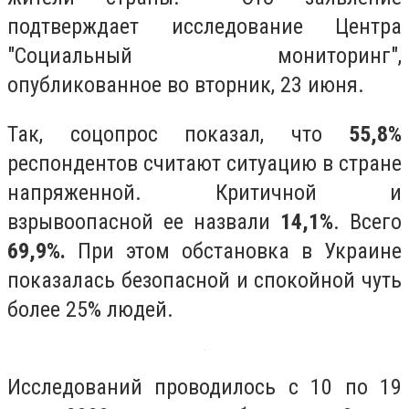
подтверждает исследование Центра
"Социальный мониторинг",
опубликованное во вторник, 23 июня.
Так, соцопрос показал, что
55,8%
респондентов считают ситуацию в стране
напряженной. Критичной и
взрывоопасной ее назвали
14,1%
. Всего
69,9%.
При этом обстановка в Украине
показалась безопасной и спокойной чуть
более 25% людей.
Исследований проводилось с 10 по 19