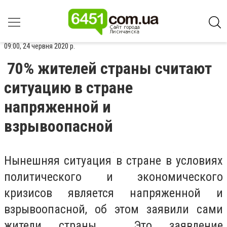
09:00, 24 червня 2020 р.
70% жителей страны считают
ситуацию в стране
напряженной и
взрывоопасной
Нынешняя ситуация в стране в условиях
политического и экономического
кризисов является напряженной и
взрывоопасной, об этом заявили сами
жители страны. Это заявление