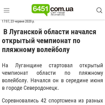
17:07, 23 червня 2020 р.
В Луганской области начался
открытый чемпионат по
пляжному волейболу
На Луганщине стартовал открытый
чемпионат области по пляжному
волейболу. Начался он в середине июня
в городе Северодонецк.
Соревновались 42 спортсмена из разных