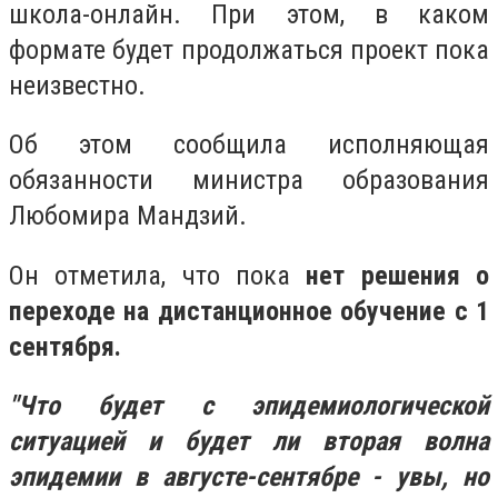
школа-онлайн. При этом, в каком
формате будет продолжаться проект пока
неизвестно.
Об этом сообщила исполняющая
обязанности министра образования
Любомира Мандзий.
Он отметила, что пока
нет решения о
переходе на дистанционное обучение с 1
сентября.
"Что будет с эпидемиологической
ситуацией и будет ли вторая волна
эпидемии в августе-сентябре - увы, но