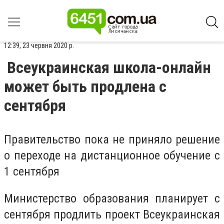
12:39, 23 червня 2020 р.
Всеукраинская школа-онлайн
может быть продлена с
сентября
Правительство пока не приняло решение
о переходе на дистанционное обучение с
1 сентября
Министерство образования планирует с
сентября продлить проект Всеукраинская