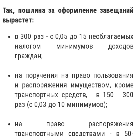
Так, пошлина за оформление завещаний
вырастет:
в 300 раз - с 0,05 до 15 необлагаемых
налогом минимумов доходов
граждан;
на поручения на право пользования
и распоряжения имуществом, кроме
транспортных средств, - в 150 - 300
раз (с 0,03 до 10 минимумов);
на право распоряжения
транспортными средствами - в 50-