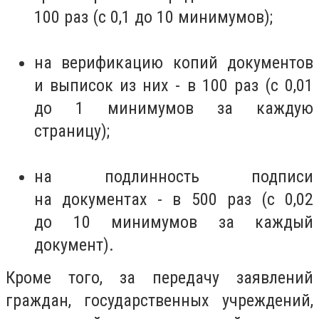
100 раз (с 0,1 до 10 минимумов);
на верификацию копий документов
и выписок из них - в 100 раз (с 0,01
до 1 минимумов за каждую
страницу);
на подлинность подписи
на документах - в 500 раз (с 0,02
до 10 минимумов за каждый
документ).
Кроме того, за передачу заявлений
граждан, государственных учреждений,