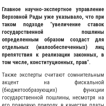
Главное научно-экспертное управление
Верховной Рады уже указывало, что при
таком подходе "увеличение ставок
государственной пошлины
определенным образом создаст для
отдельных (малообеспеченных) лиц
препятствия к реализации законных, в
том числе, конституционных, прав"
.
Также эксперты считают сомнительным
акцент на фискальной
(бюджетообразующих) функции
государственной пошлины, несмотря на
его правовую природу, в качестве платы