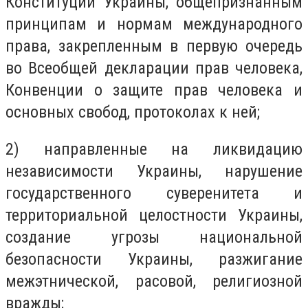
Конституции Украины, общепризнанным
принципам и нормам международного
права, закрепленным в первую очередь
во Всеобщей декларации прав человека,
Конвенции о защите прав человека и
основных свобод, протоколах к ней;
2) направленные на ликвидацию
независимости Украины, нарушение
государственного суверенитета и
территориальной целостности Украины,
создание угрозы национальной
безопасности Украины, разжигание
межэтнической, расовой, религиозной
вражды;