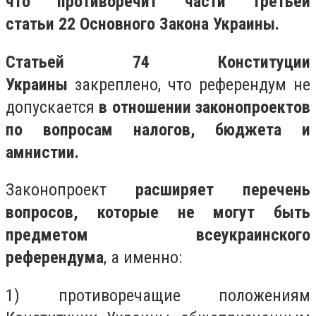
что противоречит части третьей
статьи 22 Основного Закона Украины.
Статьей 74 Конституции
Украины
закреплено, что референдум не
допускается
в отношении законопроектов
по вопросам налогов, бюджета и
амнистии.
Законопроект
расширяет перечень
вопросов, которые не могут быть
предметом всеукраинского
референдума
, а именно:
1) противоречащие положениям