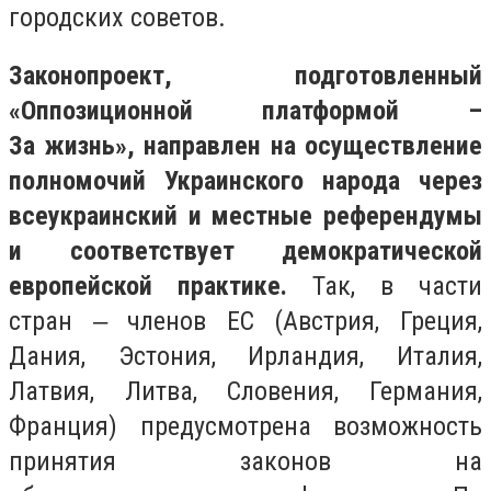
городских советов.
Законопроект, подготовленный
«Оппозиционной платформой –
За жизнь», направлен на осуществление
полномочий Украинского народа через
всеукраинский и местные референдумы
и соответствует демократической
европейской практике.
Так, в части
стран ‒ членов ЕС (Австрия, Греция,
Дания, Эстония, Ирландия, Италия,
Латвия, Литва, Словения, Германия,
Франция) предусмотрена возможность
принятия законов на