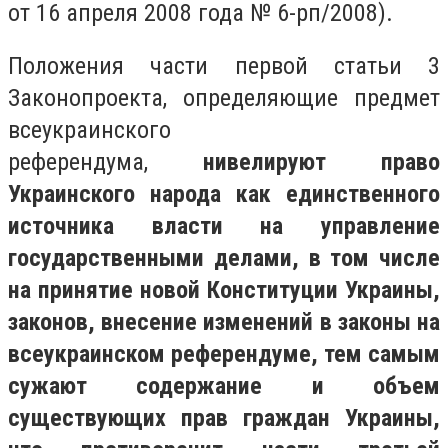
от 16 апреля 2008 года № 6-рп/2008).
Положения части первой статьи 3
Законопроекта, определяющие предмет
всеукраинского
референдума,
нивелируют право
Украинского народа как единственного
источника власти на управление
государственными делами, в том числе
на принятие новой Конституции Украины,
законов, внесение изменений в законы на
всеукраинском референдуме, тем самым
сужают содержание и объем
существующих прав граждан Украины,