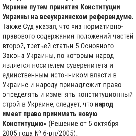
Украине путем принятия Конституции
Украины на всеукраинском референдуме.
Также Суд указал, что «из нормативно-
правового содержания положений частей
второй, третьей статьи 5 Основного
Закона Украины, по которым народ
является носителем суверенитета и
единственным источником власти в
Украине и народу принадлежит право
определять и изменять конституционный
строй в Украине, следует, что
народ
имеет право принимать новую
Конституцию
» (Решение от 5 октября
2005 года № 6-рп/2005).