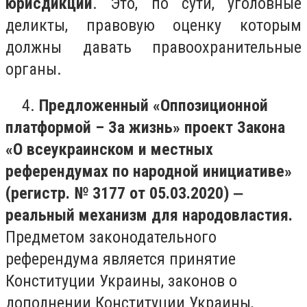
юрисдикции
. Это, по сути, уголовные
деликты, правовую оценку которым
должны давать правоохранительные
органы.
4.
Предложенный «Оппозиционной
платформой – За жизнь» проект Закона
«О всеукраинском и местных
референдумах по народной инициативе»
(регистр. № 3177 от 05.03.2020) ‒
реальный механизм для народовластия.
Предметом законодательного
референдума является принятие
Конституции Украины, законов о
дополнении Конституции Украины,