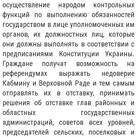
осуществление народом контрольных
функций по выполнению обязанностей
государством в лице уполномоченных им
органов, их должностных лиц, которые
они должны выполнять в соответствии с
предписаниями Конституции Украины.
Граждане получат возможность на
референдумах выражать недоверие
Кабмину и Верховной Раде и тем самым
отправлять их в отставку, принимать
решения об отставке глав районных и
областных государственных
администраций, советов всех уровней,
председателей сельских, поселковых и