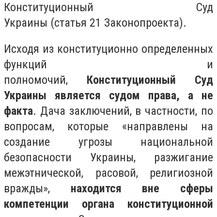
Конституционный Суд
Украины (статья 21 Законопроекта).
Исходя из конституционно определенных
функций и
полномочий,
Конституционный Суд
Украины является судом права, а не
факта
. Дача заключений, в частности, по
вопросам, которые «направлены на
создание угрозы национальной
безопасности Украины, разжигание
межэтнической, расовой, религиозной
вражды»,
находится вне сферы
компетенции органа конституционной