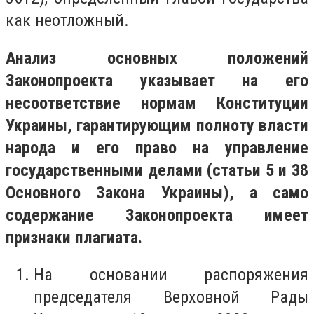
как неотложный.
Анализ основных положений
Законопроекта указывает на его
несоответствие нормам Конституции
Украины, гарантирующим полноту власти
народа и его право на управление
государственными делами (статьи 5 и 38
Основного Закона Украины), а само
содержание Законопроекта имеет
признаки плагиата.
На основании распоряжения
председателя Верховной Рады