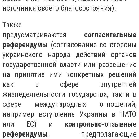
источника своего благосостояния).
Также
предусматриваются
согласительные
референдумы
(согласование со стороны
украинского народа действий органов
государственной власти или разрешение
на принятие ими конкретных решений
как в сфере внутренней
жизнедеятельности государства, так и в
сфере международных отношений,
например вступление Украины в НАТО
или ЕС) и
контрольно-отзывные
референдумы
, предполагающие