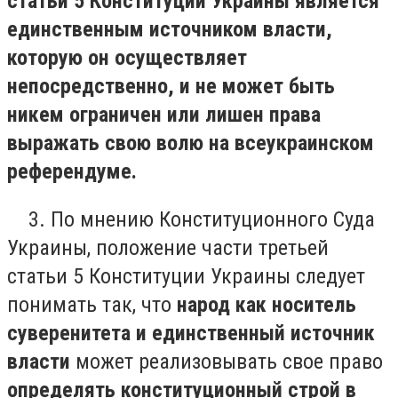
статьи 5 Конституции Украины является
единственным источником власти,
которую он осуществляет
непосредственно, и не может быть
никем ограничен или лишен права
выражать свою волю на всеукраинском
референдуме.
3. По мнению Конституционного Суда
Украины, положение части третьей
статьи 5 Конституции Украины следует
понимать так, что
народ как носитель
суверенитета и единственный источник
власти
может реализовывать свое право
определять конституционный строй в