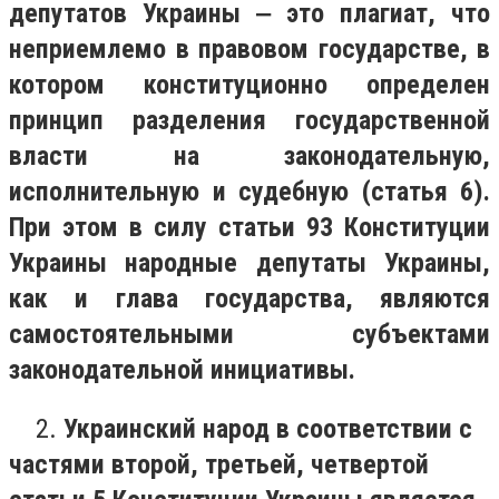
депутатов Украины ‒ это плагиат, что
неприемлемо в правовом государстве, в
котором конституционно определен
принцип разделения государственной
власти на законодательную,
исполнительную и судебную (статья 6).
При этом в силу статьи 93 Конституции
Украины народные депутаты Украины,
как и глава государства, являются
самостоятельными субъектами
законодательной инициативы.
2.
Украинский народ в соответствии с
частями второй, третьей, четвертой