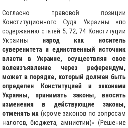
Согласно правовой позиции
Конституционного Суда Украины «по
содержанию статей 5, 72, 74 Конституции
Украины
народ как носитель
суверенитета и единственный источник
власти в Украине, осуществляя свое
волеизъявление через референдум,
может в порядке, который должен быть
определен Конституцией и законами
Украины, принимать законы, вносить
изменения в действующие законы,
отменять их
(кроме законов по вопросам
налогов, бюджета, амнистии)» (Решение