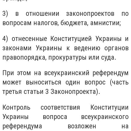
3) в отношении законопроектов по
вопросам налогов, бюджета, амнистии;
4) отнесенные Конституцией Украины и
законами Украины к ведению органов
правопорядка, прокуратуры или суда.
При этом на всеукраинский референдум
может выноситься один вопрос (часть
третья статьи 3 Законопроекта).
Контроль соответствия Конституции
Украины вопроса всеукраинского
референдума возложен на