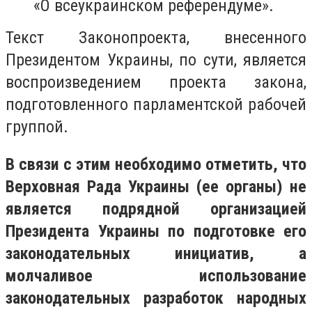
«О всеукраинском референдуме».
Текст Законопроекта, внесенного
Президентом Украины, по сути, является
воспроизведением проекта закона,
подготовленного парламентской рабочей
группой.
В связи с этим необходимо отметить, что
Верховная Рада Украины (ее органы) не
является подрядной организацией
Президента Украины по подготовке его
законодательных инициатив, а
молчаливое использование
законодательных разработок народных