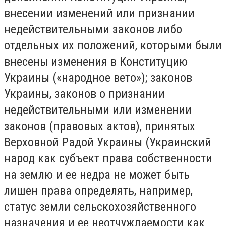
внесении изменений или признании
недействительными законов либо
отдельных их положений, которыми были
внесены изменения в Конституцию
Украины («народное вето»); законов
Украины, законов о признании
недействительными или изменении
законов (правовых актов), принятых
Верховной Радой Украины (Украинский
народ как субъект права собственности
на землю и ее недра не может быть
лишен права определять, например,
статус земли сельскохозяйственного
назначения и ее неотчуждаемости как