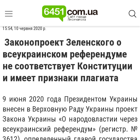
15:54, 10 червня 2020 р.
Законопроект Зеленского о
всеукраинском референдуме
не соответствует Конституции
и имеет признаки плагиата
9 июня 2020 года Президентом Украины
внесен в Верховную Раду Украины проект
Закона Украины «О народовластии через
всеукраинский референдум» (регистр. №
3612), определенный главой государства