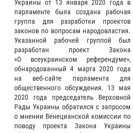
Украины от 13 января 2020 года в
парламенте была создана рабочая
группа для разработки проектов
законов по вопросам народовластия.
Указанной рабочей группой был
разработан проект Закона
«О всеукраинском референдуме»,
обнародованный 4 марта 2020 года
на веб-сайте парламента для
общественного обсуждения. 13 мая
2020 года председатель Верховной
Рады Украины обратился с запросом
о мнении Венецианской комиссии по
поводу проекта Закона Украины