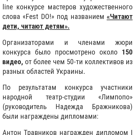
line конкурсе мастеров художественного
слова «Fest DO!» под названием
«Читают
дети, читают детям».
Организаторами и членами жюри
конкурса было просмотрено около
150
видео,
от более чем 50-ти коллективов из
разных областей Украины.
По результатам конкурса участники
народной театр-студии «Лимпопо»
(руководитель Надежда Бражникова)
были награждены дипломами:
Антон Травников награжден дипломом I