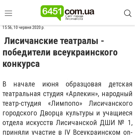
15:56, 10 червня 2020 р.
Лисичанские театралы -
победители всеукраинского
конкурса
В начале июня образцовая детская
театральная студия «Арлекин», народный
театр-студия «Лимпопо» Лисичанского
городского Дворца культуры и учащиеся
отдела искусств Лисичанской ДШИ № 1,
приняли участие в IV Всеукраинском on-