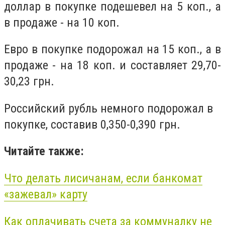
доллар в покупке подешевел на 5 коп., а
в продаже - на 10 коп.
Евро в покупке подорожал на 15 коп., а в
продаже - на 18 коп. и составляет 29,70-
30,23 грн.
Российский рубль немного подорожал в
покупке, составив 0,350-0,390 грн.
Читайте также:
Что делать лисичанам, если банкомат
«зажевал» карту
Как оплачивать счета за коммуналку не