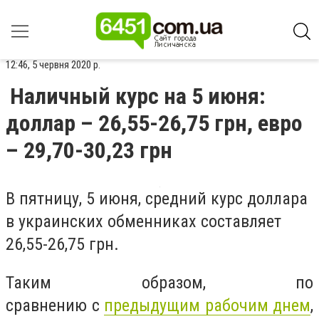
12:46, 5 червня 2020 р.
Наличный курс на 5 июня:
доллар – 26,55-26,75 грн, евро
– 29,70-30,23 грн
В пятницу, 5 июня, средний курс доллара
в украинских обменниках составляет
26,55-26,75 грн.
Таким образом, по
сравнению с
предыдущим рабочим днем
,