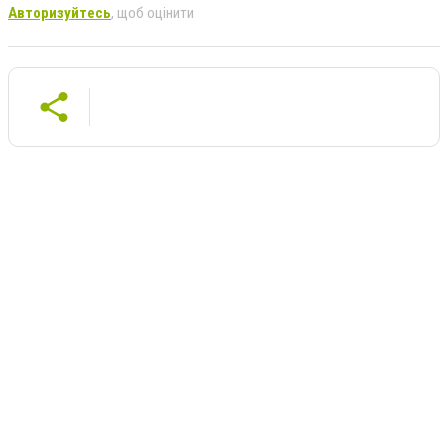
Авторизуйтесь
, щоб оцінити