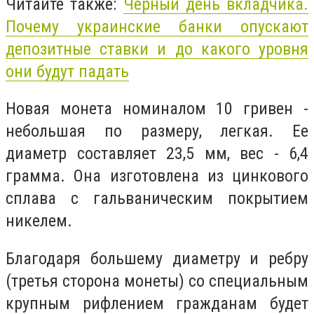
Читайте также:
Черный день вкладчика.
Почему украинские банки опускают
депозитные ставки и до какого уровня
они будут падать
Новая монета номиналом 10 гривен -
небольшая по размеру, легкая. Ее
диаметр составляет 23,5 мм, вес - 6,4
грамма. Она изготовлена из цинкового
сплава с гальваническим покрытием
никелем.
Благодаря большему диаметру и ребру
(третья сторона монеты) со специальным
крупным рифлением гражданам будет