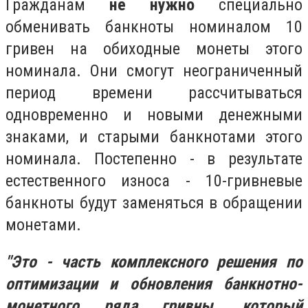
Гражданам
не нужно
специально
обменивать банкноты номиналом 10
гривен на обиходные монеты этого
номинала. Они смогут неограниченный
период времени рассчитываться
одновременно и новыми денежными
знаками, и старыми банкнотами этого
номинала. Постепенно - в результате
естественного износа - 10-гривневые
банкноты будут заменяться в обращении
монетами.
"Это - часть комплексного решения по
оптимизации и обновления банкнотно-
монетного ряда гривны, который