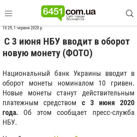
10:29, 1 червня 2020 р.
С 3 июня НБУ вводит в оборот
новую монету (ФОТО)
Национальный банк Украины вводит в
оборот монеты номиналом 10 гривен.
Новые монеты станут действительным
платежным средством
с 3 июня 2020
года.
Об этом сообщает пресс-служба
НБУ.