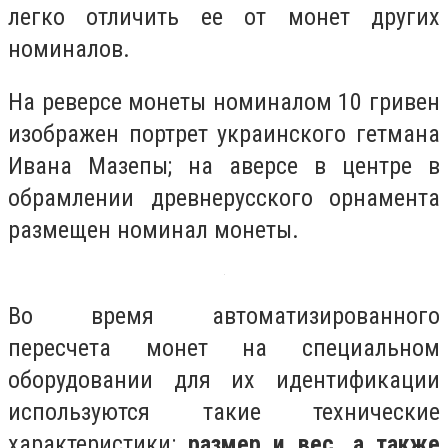
легко отличить ее от монет других
номиналов.
На реверсе монеты номиналом 10 гривен
изображен портрет украинского гетмана
Ивана Мазепы; на аверсе в центре в
обрамлении древнерусского орнамента
размещен номинал монеты.
Во время автоматизированного
пересчета монет на специальном
оборудовании для их идентификации
используются такие технические
характеристики:
размер и вес, а также