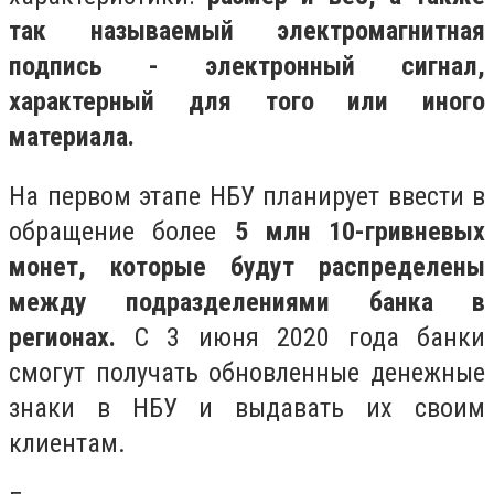
так называемый электромагнитная
подпись - электронный сигнал,
характерный для того или иного
материала.
На первом этапе НБУ планирует ввести в
обращение более
5 млн 10-гривневых
монет, которые будут распределены
между подразделениями банка в
регионах.
С 3 июня 2020 года банки
смогут получать обновленные денежные
знаки в НБУ и выдавать их своим
клиентам.