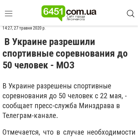
14:27, 27 травня 2020 р.
В Украине разрешили
спортивные соревнования до
50 человек - МОЗ
В Украине разрешены спортивные
соревнования до 50 человек с 22 мая, -
сообщает пресс-служба Минздрава в
Телеграм-канале.
Отмечается, что в случае необходимости