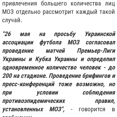
привлечения большего количества лиц
МОЗ отдельно рассмотрит каждый такой
случай.
"26 мая на просьбу Украинской
ассоциации футбола МОЗ согласовал
проведение матчей Премьер-Лиги
Украины и Кубка Украины и определил
одновременное количество человек - до
200 на стадионе. Проведение брифингов и
пресс-конференций тоже возможно, но
при условии соблюдения
противоэпидемических правил,
установленных МОЗ",
- говорится в