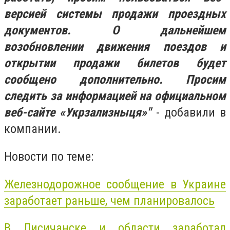
версией системы продажи проездных
документов. О дальнейшем
возобновлении движения поездов и
открытии продажи билетов будет
сообщено дополнительно. Просим
следить за информацией на официальном
веб-сайте «Укрзализныця»"
- добавили в
компании.
Новости по теме:
Железнодорожное сообщение в Украине
заработает раньше, чем планировалось
В Лисичанске и области заработал