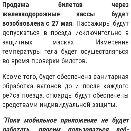
Продажа билетов через
железнодорожные кассы будет
возобновлена с 27 мая.
Пассажиры будут
допускаться в поезда исключительно в
защитных масках. Измерение
температуры тела будет осуществляться
во время проверки билетов.
Кроме того, будет обеспечена санитарная
обработка вагонов до и после каждого
рейса поезда, стюарды будут обеспечены
средствами индивидуальной защиты.
"Пока мобильное приложение не будет
работать, просим пользоваться веб-