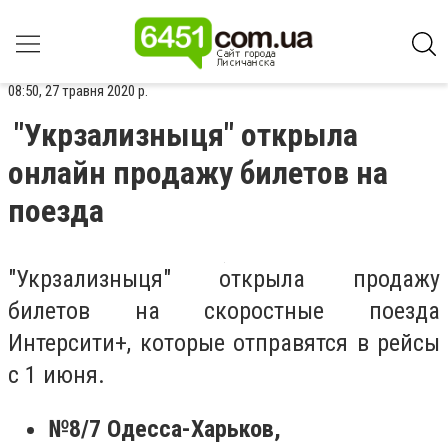
08:50, 27 травня 2020 р.
"Укрзализныця" открыла
онлайн продажу билетов на
поезда
"Укрзализныця" открыла продажу
билетов на скоростные поезда
Интерсити+, которые отправятся в рейсы
с 1 июня.
№8/7 Одесса-Харьков,