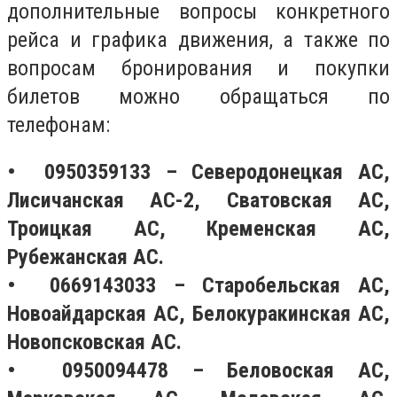
дополнительные вопросы конкретного
рейса и графика движения, а также по
вопросам бронирования и покупки
билетов можно обращаться по
телефонам:
• 0950359133 – Северодонецкая АС,
Лисичанская АС-2, Сватовская АС,
Троицкая АС, Кременская АС,
Рубежанская АС.
• 0669143033 – Старобельская АС,
Новоайдарская АС, Белокуракинская АС,
Новопсковская АС.
• 0950094478 – Беловоская АС,