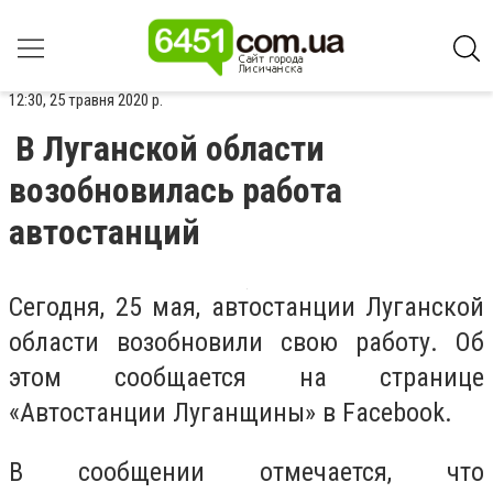
12:30, 25 травня 2020 р.
В Луганской области
возобновилась работа
автостанций
Сегодня, 25 мая, автостанции Луганской
области возобновили свою работу. Об
этом сообщается на странице
«Автостанции Луганщины» в Facebook.
В сообщении отмечается, что