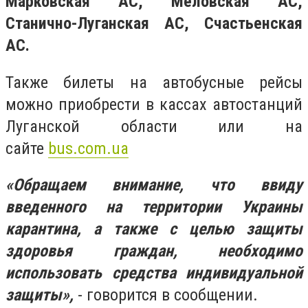
Марковская АС, Меловская АС,
Станично-Луганская АС, Счастьенская
АС.
Также билеты на автобусные рейсы
можно приобрести в кассах автостанций
Луганской области или на
сайте
bus.com.ua
«Обращаем внимание, что ввиду
введенного на территории Украины
карантина, а также с целью защиты
здоровья граждан, необходимо
использовать средства индивидуальной
защиты»,
- говорится в сообщении.