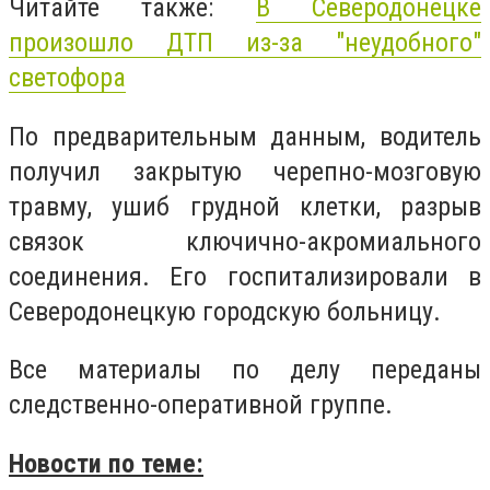
Читайте также:
В Северодонецке
произошло ДТП из-за "неудобного"
светофора
По предварительным данным, водитель
получил закрытую черепно-мозговую
травму, ушиб грудной клетки, разрыв
связок ключично-акромиального
соединения. Его госпитализировали в
Северодонецкую городскую больницу.
Все материалы по делу переданы
следственно-оперативной группе.
Новости по теме: