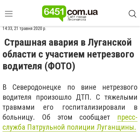
14:33, 21 травня 2020 р.
Страшная авария в Луганской
области с участием нетрезвого
водителя (ФОТО)
В Северодонецке по вине нетрезвого
водителя произошло ДТП. С тяжелыми
травмами его госпитализировали в
больницу.
Об этом сообщает
пресс-
служба Патрульной полиции Луганщины.