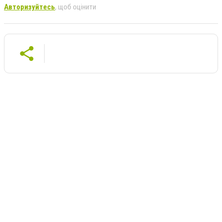
Авторизуйтесь
, щоб оцінити