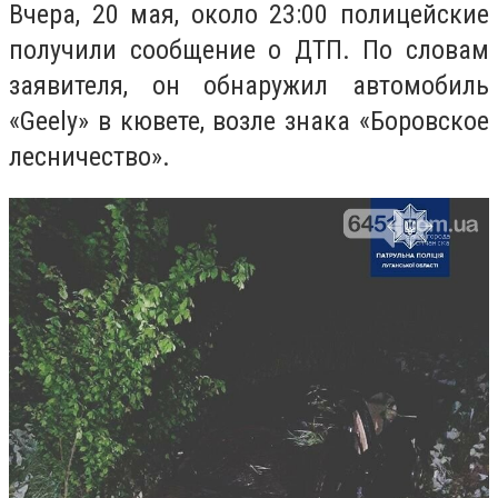
Вчера, 20 мая, около 23:00 полицейские
получили сообщение о ДТП. По словам
заявителя, он обнаружил автомобиль
«Geely» в кювете, возле знака «Боровское
лесничество».