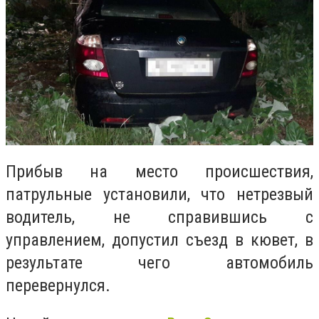
Прибыв на место происшествия,
патрульные установили, что нетрезвый
водитель, не справившись с
управлением, допустил съезд в кювет, в
результате чего автомобиль
перевернулся.