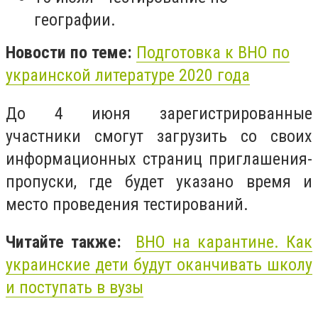
географии.
Новости по теме:
Подготовка к ВНО по
украинской литературе 2020 года
До 4 июня зарегистрированные
участники смогут загрузить со своих
информационных страниц приглашения-
пропуски, где будет указано время и
место проведения тестирований.
Читайте также:
ВНО на карантине. Как
украинские дети будут оканчивать школу
и поступать в вузы