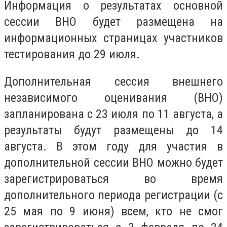
Информация о результатах основной
сессии ВНО будет размещена на
информационных страницах участников
тестирования до 29 июля.
Дополнительная сессия внешнего
независимого оценивания (ВНО)
запланирована с 23 июля по 11 августа, а
результаты будут размещены до 14
августа. В этом году для участия в
дополнительной сессии ВНО можно будет
зарегистрироваться во время
дополнительного периода регистрации (с
25 мая по 9 июня) всем, кто не смог