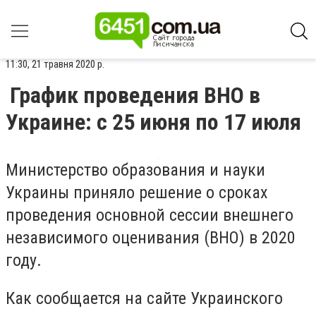
11:30, 21 травня 2020 р.
График проведения ВНО в
Украине: с 25 июня по 17 июля
Министерство образования и науки
Украины приняло решение о сроках
проведения основной сессии внешнего
независимого оценивания (ВНО) в 2020
году.
Как сообщается на сайте Украинского