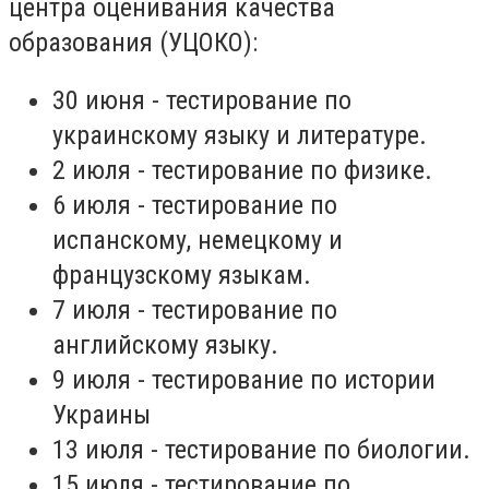
центра оценивания качества
образования (УЦОКО):
30 июня - тестирование по
украинскому языку и литературе.
2 июля - тестирование по физике.
6 июля - тестирование по
испанскому, немецкому и
французскому языкам.
7 июля - тестирование по
английскому языку.
9 июля - тестирование по истории
Украины
13 июля - тестирование по биологии.
15 июля - тестирование по