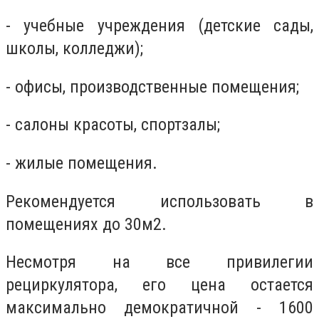
- учебные учреждения (детские сады,
школы, колледжи);
- офисы, производственные помещения;
- салоны красоты, спортзалы;
- жилые помещения.
Рекомендуется использовать в
помещениях до 30м2.
Несмотря на все привилегии
рециркулятора, его цена остается
максимально демократичной - 1600