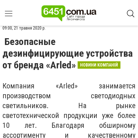
09:00, 21 травня 2020 р.
Безопасные
дезинфицирующие устройства
от бренда «Arled»
НОВИНИ КОМПАНІЙ
Компания «Arled» занимается
производством светодиодных
светильников. На рынке
светотехнической продукции уже более
10 лет. Благодаря обширному
ассортименту и качественному