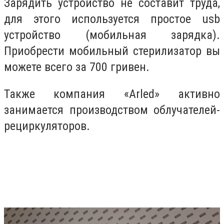
Зарядить устройство не составит труда,
для этого используется простое usb
устройство (мобильная зарядка).
Приобрести мобильный стерилизатор вы
можете всего за 700 гривен.
Также компания «Arled» активно
занимается производством облучателей-
рециркуляторов.