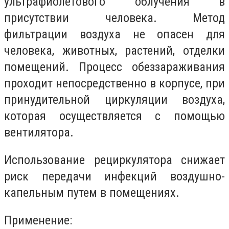
ультрафиолетового облучения в
присутствии человека. Метод
фильтрации воздуха не опасен для
человека, животных, растений, отделки
помещений. Процесс обеззараживания
проходит непосредственно в корпусе, при
принудительной циркуляции воздуха,
которая осуществляется с помощью
вентилятора.
Использование рециркулятора снижает
риск передачи инфекций воздушно-
капельным путем в помещениях.
Применение: