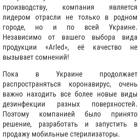
производству, компания является
лидером отрасли не только в родном
городе, но и по всей Украине.
Независимо от вашего выбора вида
продукции «Arled», её качество не
вызывает сомнений!
Пока в Украине продолжает
распространяться коронавирус, очень
важно находить все более новые виды
дезинфекции разных поверхностей.
Поэтому компанией было принято
решение, разработать и запустить в
продажу мобильные стерилизаторы.