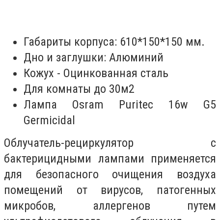
Габариты корпуса: 610*150*150 мм.
Дно и заглушки: Алюминий
Кожух - Оцинкованная сталь
Для комнаты до 30м2
Лампа Osram Puritec 16w G5
Germicidal
Облучатель-рециркулятор с
бактерицидными лампами применяется
для безопасного очищения воздуха
помещений от вирусов, патогенных
микробов, аллергенов путем