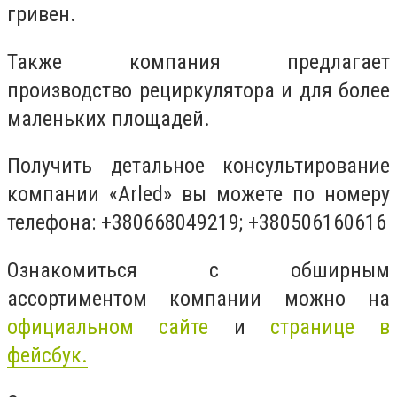
гривен.
Также компания предлагает
производство рециркулятора и для более
маленьких площадей.
Получить детальное консультирование
компании «Arled» вы можете по номеру
телефона: +380668049219; +380506160616
Ознакомиться с обширным
ассортиментом компании можно на
официальном сайте
и
странице в
фейсбук.