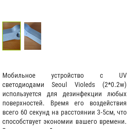
Мобильное устройство с UV
светодиодами Seoul Violeds (2*0.2w)
используется для дезинфекции любых
поверхностей. Время его воздействия
всего 60 секунд на расстоянии 3-5см, что
способствует экономии вашего времени.